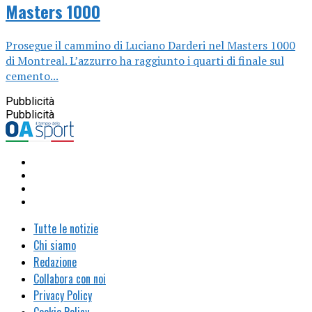
Masters 1000
Prosegue il cammino di Luciano Darderi nel Masters 1000
di Montreal. L’azzurro ha raggiunto i quarti di finale sul
cemento...
Pubblicità
Pubblicità
Tutte le notizie
Chi siamo
Redazione
Collabora con noi
Privacy Policy
Cookie Policy