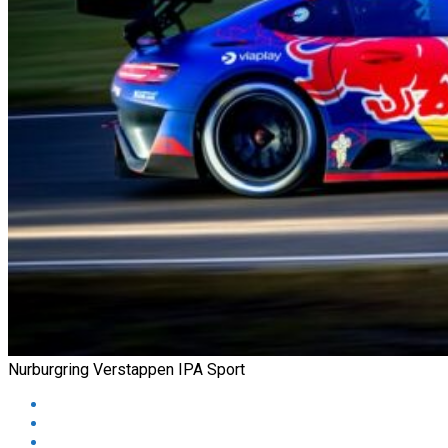
Nurburgring Verstappen IPA Sport