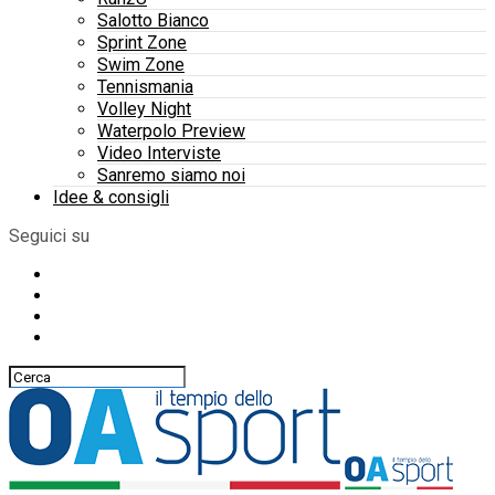
Salotto Bianco
Sprint Zone
Swim Zone
Tennismania
Volley Night
Waterpolo Preview
Video Interviste
Sanremo siamo noi
Idee & consigli
Seguici su