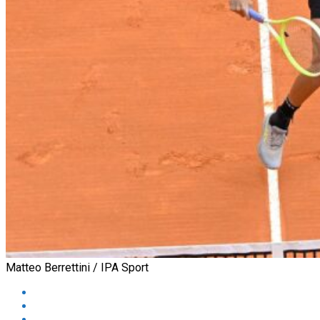
Matteo Berrettini / IPA Sport