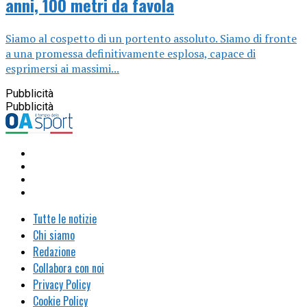
anni, 100 metri da favola
Siamo al cospetto di un portento assoluto. Siamo di fronte
a una promessa definitivamente esplosa, capace di
esprimersi ai massimi...
Pubblicità
Pubblicità
Tutte le notizie
Chi siamo
Redazione
Collabora con noi
Privacy Policy
Cookie Policy