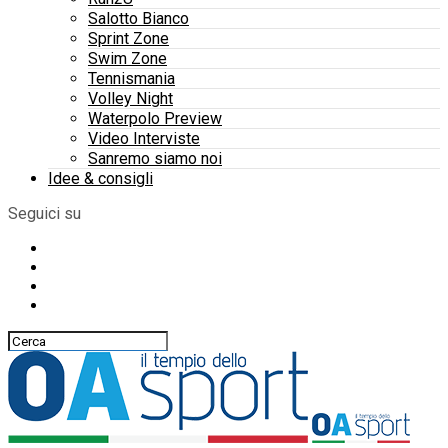
Salotto Bianco
Sprint Zone
Swim Zone
Tennismania
Volley Night
Waterpolo Preview
Video Interviste
Sanremo siamo noi
Idee & consigli
Seguici su