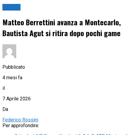
Tennis
Matteo Berrettini avanza a Montecarlo,
Bautista Agut si ritira dopo pochi game
Pubblicato
4 mesi fa
il
7 Aprile 2026
Da
Federico Rossini
Per approfondire: