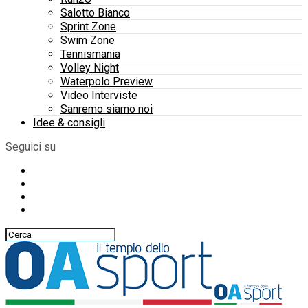
Salotto Bianco
Sprint Zone
Swim Zone
Tennismania
Volley Night
Waterpolo Preview
Video Interviste
Sanremo siamo noi
Idee & consigli
Seguici su