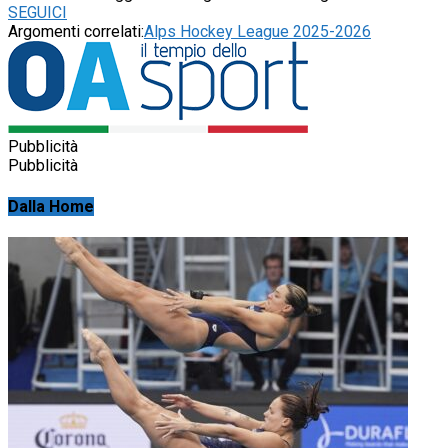
SEGUICI
Argomenti correlati:
Alps Hockey League 2025-2026
Pubblicità
Pubblicità
Dalla Home