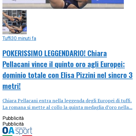
Tuffi
30 minuti fa
POKERISSIMO LEGGENDARIO! Chiara
Pellacani vince il quinto oro agli Europei:
dominio totale con Elisa Pizzini nel sincro 3
metri!
Chiara Pellacani entra nella leggenda degli Europei di tuffi.
La romana si mette al collo la quinta medaglia d’oro nella...
Pubblicità
Pubblicità