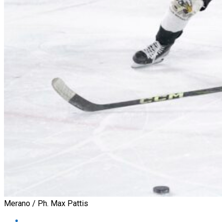
Merano / Ph. Max Pattis