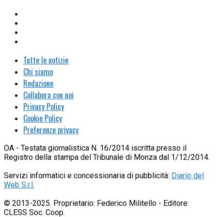
Tutte le notizie
Chi siamo
Redazione
Collabora con noi
Privacy Policy
Cookie Policy
Preferenze privacy
OA - Testata giornalistica N. 16/2014 iscritta presso il
Registro della stampa del Tribunale di Monza dal 1/12/2014.
Servizi informatici e concessionaria di pubblicità:
Diario del
Web S.r.l.
© 2013-2025. Proprietario: Federico Militello - Editore:
CLESS Soc. Coop.