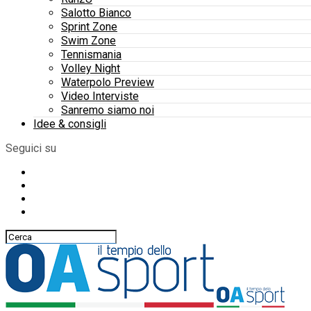
Salotto Bianco
Sprint Zone
Swim Zone
Tennismania
Volley Night
Waterpolo Preview
Video Interviste
Sanremo siamo noi
Idee & consigli
Seguici su