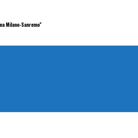
tima Milano-Sanremo”