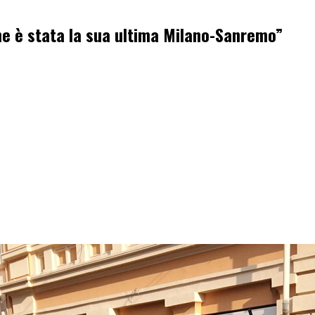
he è stata la sua ultima Milano-Sanremo”