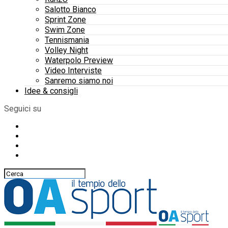
Salotto Bianco
Sprint Zone
Swim Zone
Tennismania
Volley Night
Waterpolo Preview
Video Interviste
Sanremo siamo noi
Idee & consigli
Seguici su