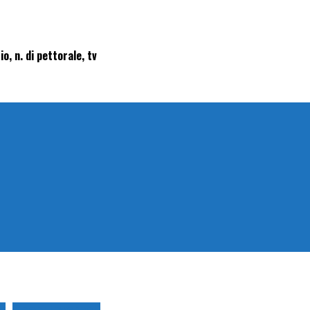
, n. di pettorale, tv