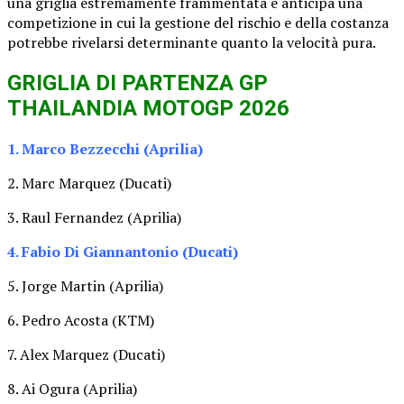
una griglia estremamente frammentata e anticipa una
competizione in cui la gestione del rischio e della costanza
potrebbe rivelarsi determinante quanto la velocità pura.
GRIGLIA DI PARTENZA GP
THAILANDIA MOTOGP 2026
1. Marco Bezzecchi (Aprilia)
2. Marc Marquez (Ducati)
3. Raul Fernandez (Aprilia)
4. Fabio Di Giannantonio (Ducati)
5. Jorge Martin (Aprilia)
6. Pedro Acosta (KTM)
7. Alex Marquez (Ducati)
8. Ai Ogura (Aprilia)