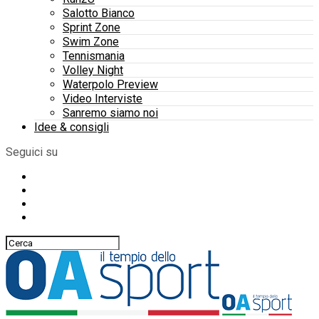
Salotto Bianco
Sprint Zone
Swim Zone
Tennismania
Volley Night
Waterpolo Preview
Video Interviste
Sanremo siamo noi
Idee & consigli
Seguici su