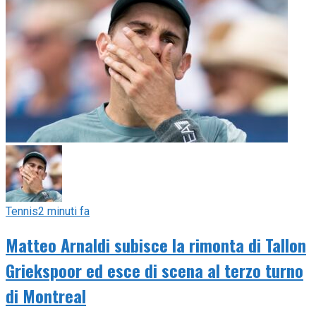
Tennis
2 minuti fa
Matteo Arnaldi subisce la rimonta di Tallon
Griekspoor ed esce di scena al terzo turno
di Montreal