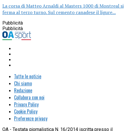
La corsa di Matteo Arnaldi al Masters 1000 di Montreal si
ferma al terzo turno. Sul cemento canadese il ligure...
Pubblicità
Pubblicità
Tutte le notizie
Chi siamo
Redazione
Collabora con noi
Privacy Policy
Cookie Policy
Preferenze privacy
OA - Testata giornalistica N. 16/2014 iscritta presso il