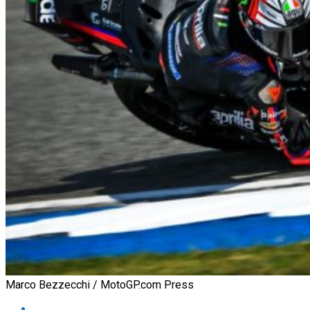
Marco Bezzecchi / MotoGP.com Press