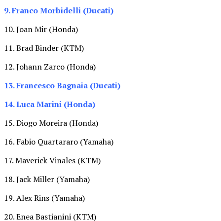
9. Franco Morbidelli (Ducati)
10. Joan Mir (Honda)
11. Brad Binder (KTM)
12. Johann Zarco (Honda)
13. Francesco Bagnaia (Ducati)
14. Luca Marini (Honda)
15. Diogo Moreira (Honda)
16. Fabio Quartararo (Yamaha)
17. Maverick Vinales (KTM)
18. Jack Miller (Yamaha)
19. Alex Rins (Yamaha)
20. Enea Bastianini (KTM)