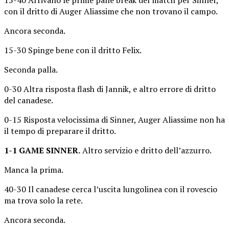
con il dritto di Auger Aliassime che non trovano il campo.
Ancora seconda.
15-30 Spinge bene con il dritto Felix.
Seconda palla.
0-30 Altra risposta flash di Jannik, e altro errore di dritto
del canadese.
0-15 Risposta velocissima di Sinner, Auger Aliassime non ha
il tempo di preparare il dritto.
1-1 GAME SINNER.
Altro servizio e dritto dell’azzurro.
Manca la prima.
40-30 Il canadese cerca l’uscita lungolinea con il rovescio
ma trova solo la rete.
Ancora seconda.