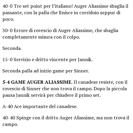
40-0 Tre set point per l’italiano! Auger Aliassime sbaglia il
passante, con la palla che finisce in corridoio seppur di
poco.
30-0 Errore di rovescio di Auger Aliassime, che sbaglia
completamente misura con il colpo.
Seconda.
15-0 Servizio e dritto vincente per Jannik.
Seconda palla ad inizio game per Sinner.
5-4 GAME AUGER ALIASSIME.
Il canadese resiste, con il
rovescio di Sinner che non trova il campo. Dopo la piccola
pausa Jannik servirà per chiudere il primo set.
A-40 Ace importante del canadese.
40-40 Spinge con il dritto Auger Aliassime, ma non trova il
campo.