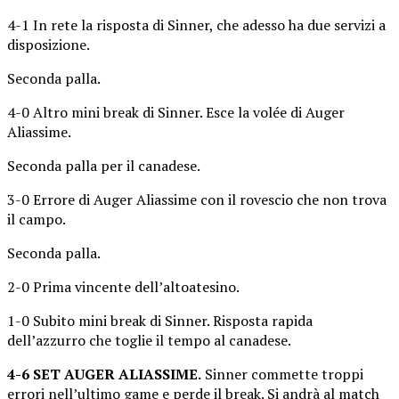
4-1 In rete la risposta di Sinner, che adesso ha due servizi a
disposizione.
Seconda palla.
4-0 Altro mini break di Sinner. Esce la volée di Auger
Aliassime.
Seconda palla per il canadese.
3-0 Errore di Auger Aliassime con il rovescio che non trova
il campo.
Seconda palla.
2-0 Prima vincente dell’altoatesino.
1-0 Subito mini break di Sinner. Risposta rapida
dell’azzurro che toglie il tempo al canadese.
4-6 SET AUGER ALIASSIME.
Sinner commette troppi
errori nell’ultimo game e perde il break. Si andrà al match