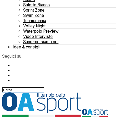
Salotto Bianco
Sprint Zone
Swim Zone
Tennismania
Volley Night
Waterpolo Preview
Video Interviste
Sanremo siamo noi
Idee & consigli
Seguici su