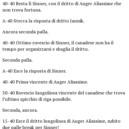
40-40 Resta lì Sinner, con il dritto di Auger Aliassime che
non trova fortuna.
A-40 Stecca la risposta di dritto Jannik.
Ancora seconda palla.
40-40 Ottimo rovescio di Sinner, il canadese non ha il
tempo per organizzarsi e sbaglia il dritto.
Seconda palla.
A-40 Esce la risposta di Sinner.
40-40 Prima vincente di Auger Aliassime.
30-40 Rovescio lungolinea vincente del canadese che trova
l’ultimo spicchio di riga possibile.
Seconda, ancora.
15-40 Esce il dritto lungolinea di Auger Aliassime, subito
due palle break per Sinner!