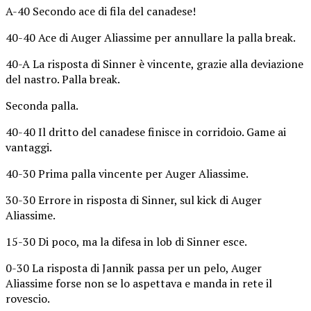
A-40 Secondo ace di fila del canadese!
40-40 Ace di Auger Aliassime per annullare la palla break.
40-A La risposta di Sinner è vincente, grazie alla deviazione
del nastro. Palla break.
Seconda palla.
40-40 Il dritto del canadese finisce in corridoio. Game ai
vantaggi.
40-30 Prima palla vincente per Auger Aliassime.
30-30 Errore in risposta di Sinner, sul kick di Auger
Aliassime.
15-30 Di poco, ma la difesa in lob di Sinner esce.
0-30 La risposta di Jannik passa per un pelo, Auger
Aliassime forse non se lo aspettava e manda in rete il
rovescio.