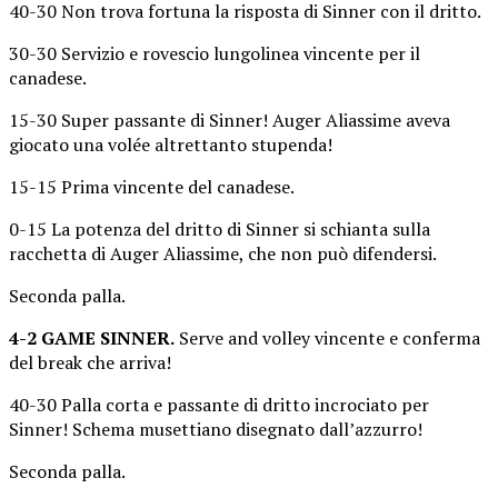
40-30 Non trova fortuna la risposta di Sinner con il dritto.
30-30 Servizio e rovescio lungolinea vincente per il
canadese.
15-30 Super passante di Sinner! Auger Aliassime aveva
giocato una volée altrettanto stupenda!
15-15 Prima vincente del canadese.
0-15 La potenza del dritto di Sinner si schianta sulla
racchetta di Auger Aliassime, che non può difendersi.
Seconda palla.
4-2 GAME SINNER.
Serve and volley vincente e conferma
del break che arriva!
40-30 Palla corta e passante di dritto incrociato per
Sinner! Schema musettiano disegnato dall’azzurro!
Seconda palla.