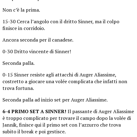
Non c’è la prima.
15-30 Cerca l’angolo con il dritto Sinner, ma il colpo
finisce in corridoio.
Ancora seconda per il canadese.
0-30 Dritto vincente di Sinner!
Seconda palla.
0-15 Sinner resiste agli attacchi di Auger Aliassime,
costretto a giocare una volée complicata che infatti non
trova fortuna.
Seconda palla ad inizio set per Auger Aliassime.
6-4 PRIMO SET A SINNER!
Il passante di Auger Aliassime
è troppo complicato per trovare il campo dopo la volée di
Jannik, finisce qui il primo set con l’azzurro che trova
subito il break e poi gestisce.