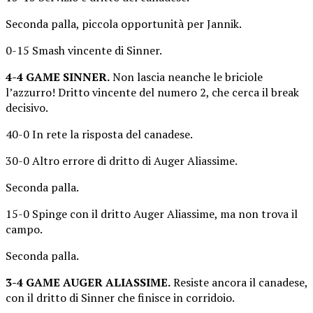
Seconda palla, piccola opportunità per Jannik.
0-15 Smash vincente di Sinner.
4-4 GAME SINNER.
Non lascia neanche le briciole
l’azzurro! Dritto vincente del numero 2, che cerca il break
decisivo.
40-0 In rete la risposta del canadese.
30-0 Altro errore di dritto di Auger Aliassime.
Seconda palla.
15-0 Spinge con il dritto Auger Aliassime, ma non trova il
campo.
Seconda palla.
3-4 GAME AUGER ALIASSIME.
Resiste ancora il canadese,
con il dritto di Sinner che finisce in corridoio.