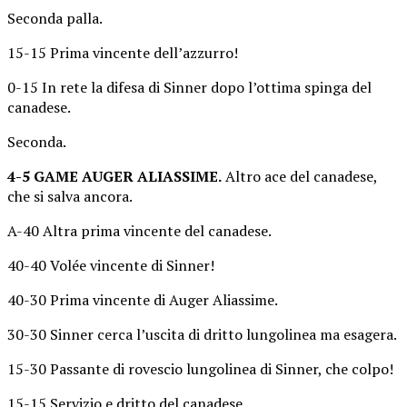
Seconda palla.
15-15 Prima vincente dell’azzurro!
0-15 In rete la difesa di Sinner dopo l’ottima spinga del
canadese.
Seconda.
4-5 GAME AUGER ALIASSIME.
Altro ace del canadese,
che si salva ancora.
A-40 Altra prima vincente del canadese.
40-40 Volée vincente di Sinner!
40-30 Prima vincente di Auger Aliassime.
30-30 Sinner cerca l’uscita di dritto lungolinea ma esagera.
15-30 Passante di rovescio lungolinea di Sinner, che colpo!
15-15 Servizio e dritto del canadese.