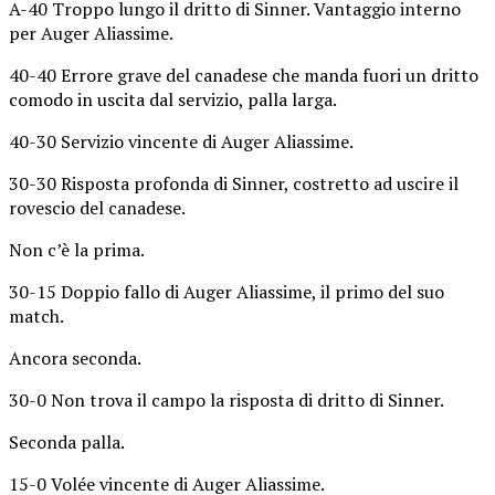
A-40 Troppo lungo il dritto di Sinner. Vantaggio interno
per Auger Aliassime.
40-40 Errore grave del canadese che manda fuori un dritto
comodo in uscita dal servizio, palla larga.
40-30 Servizio vincente di Auger Aliassime.
30-30 Risposta profonda di Sinner, costretto ad uscire il
rovescio del canadese.
Non c’è la prima.
30-15 Doppio fallo di Auger Aliassime, il primo del suo
match.
Ancora seconda.
30-0 Non trova il campo la risposta di dritto di Sinner.
Seconda palla.
15-0 Volée vincente di Auger Aliassime.