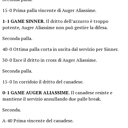
15-0 Prima palla vincente di Auger Aliassime.
1-1 GAME SINNER.
Il dritto dell’azzurro è troppo
potente, Auger Aliassime non può gestire la difesa.
Seconda palla.
40-0 Ottima palla corta in uscita dal servizio per Sinner.
30-0 Esce il dritto in cross di Auger Aliassime.
Seconda palla.
15-0 In corridoio il dritto del canadese.
0-1 GAME AUGER ALIASSIME.
Il canadese resiste e
mantiene il servizio annullando due palle break.
Seconda.
A-40 Prima vincente del canadese.