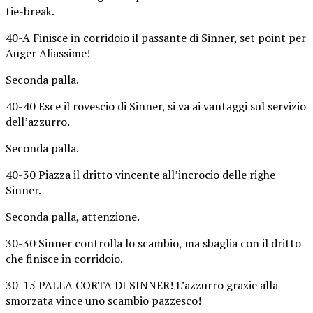
tie-break.
40-A Finisce in corridoio il passante di Sinner, set point per
Auger Aliassime!
Seconda palla.
40-40 Esce il rovescio di Sinner, si va ai vantaggi sul servizio
dell’azzurro.
Seconda palla.
40-30 Piazza il dritto vincente all’incrocio delle righe
Sinner.
Seconda palla, attenzione.
30-30 Sinner controlla lo scambio, ma sbaglia con il dritto
che finisce in corridoio.
30-15 PALLA CORTA DI SINNER! L’azzurro grazie alla
smorzata vince uno scambio pazzesco!