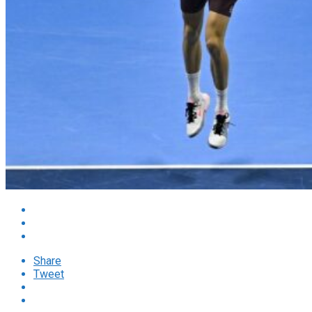
Share
Tweet