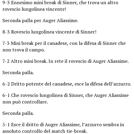
9-3 Ennesimo mini break di Sinner, che trova un altro
rovescio lungolinea vincente!
Seconda palla per Auger Aliassime.
8-3 Rovescio lungolinea vincente di Sinner!
7-3 Mini break per il canadese, con la difesa di Sinner che
non trova il campo.
7-2 Altro mini break. In rete il rovescio di Auger Aliassime.
Seconda palla.
6-2 Dritto potente del canadese, esce la difesa dell’azzurro.
6-1 Che rovescio lungolinea di Sinner, che Auger Aliassime
non può controllare.
Seconda palla.
5-1 Esce il dritto di Auger Aliassime, l’azzurro sembra in
assoluto controllo del match tie-break.