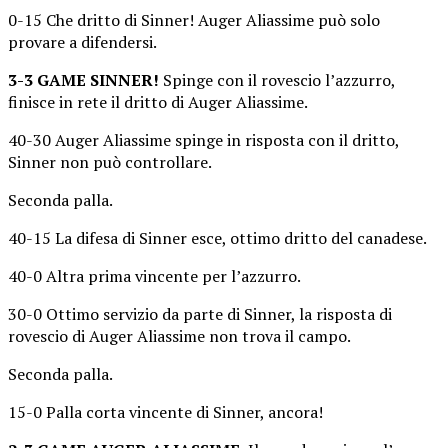
0-15 Che dritto di Sinner! Auger Aliassime può solo
provare a difendersi.
3-3 GAME SINNER!
Spinge con il rovescio l’azzurro,
finisce in rete il dritto di Auger Aliassime.
40-30 Auger Aliassime spinge in risposta con il dritto,
Sinner non può controllare.
Seconda palla.
40-15 La difesa di Sinner esce, ottimo dritto del canadese.
40-0 Altra prima vincente per l’azzurro.
30-0 Ottimo servizio da parte di Sinner, la risposta di
rovescio di Auger Aliassime non trova il campo.
Seconda palla.
15-0 Palla corta vincente di Sinner, ancora!