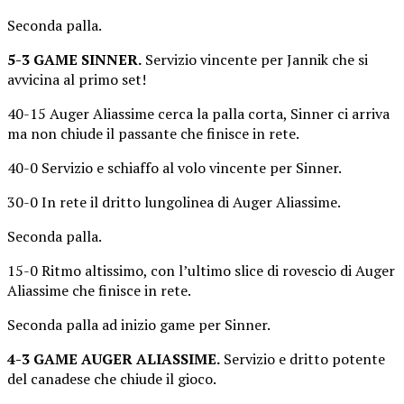
Seconda palla.
5-3 GAME SINNER.
Servizio vincente per Jannik che si
avvicina al primo set!
40-15 Auger Aliassime cerca la palla corta, Sinner ci arriva
ma non chiude il passante che finisce in rete.
40-0 Servizio e schiaffo al volo vincente per Sinner.
30-0 In rete il dritto lungolinea di Auger Aliassime.
Seconda palla.
15-0 Ritmo altissimo, con l’ultimo slice di rovescio di Auger
Aliassime che finisce in rete.
Seconda palla ad inizio game per Sinner.
4-3 GAME AUGER ALIASSIME.
Servizio e dritto potente
del canadese che chiude il gioco.