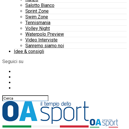
Salotto Bianco
Sprint Zone
Swim Zone
Tennismania
Volley Night
Waterpolo Preview
Video Interviste
Sanremo siamo noi
Idee & consigli
Seguici su