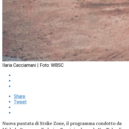
Ilaria Cacciamani | Foto: WBSC
Share
Tweet
Nuova puntata di Strike Zone, il programma condotto da