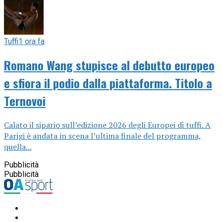
Tuffi
1 ora fa
Romano Wang stupisce al debutto europeo
e sfiora il podio dalla piattaforma. Titolo a
Ternovoi
Calato il sipario sull’edizione 2026 degli Europei di tuffi. A
Parigi è andata in scena l’ultima finale del programma,
quella...
Pubblicità
Pubblicità