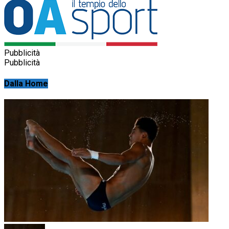
Pubblicità
Pubblicità
Dalla Home