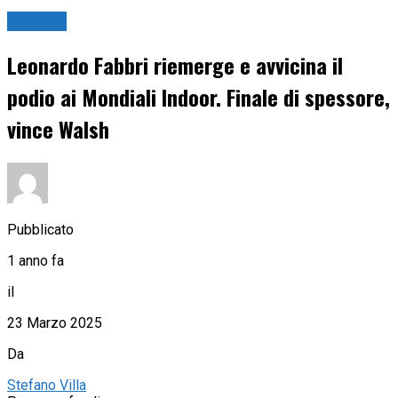
Atletica
Leonardo Fabbri riemerge e avvicina il
podio ai Mondiali Indoor. Finale di spessore,
vince Walsh
Pubblicato
1 anno fa
il
23 Marzo 2025
Da
Stefano Villa