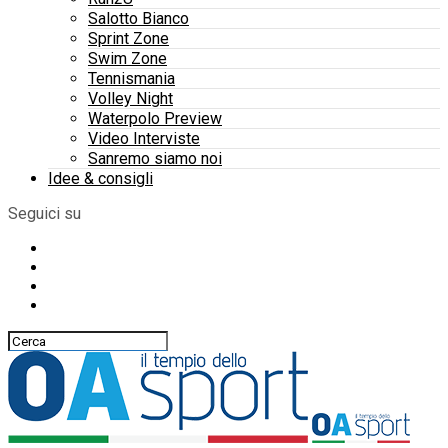
Salotto Bianco
Sprint Zone
Swim Zone
Tennismania
Volley Night
Waterpolo Preview
Video Interviste
Sanremo siamo noi
Idee & consigli
Seguici su