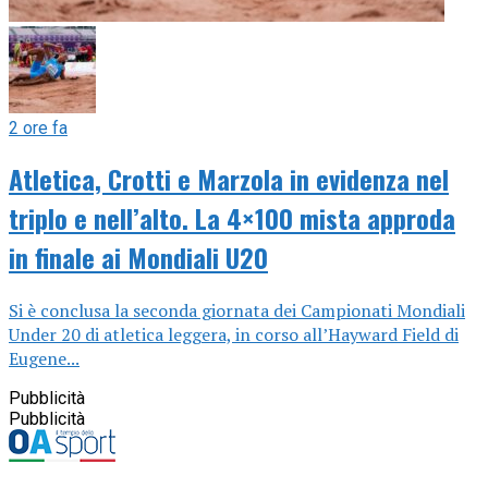
2 ore fa
Atletica, Crotti e Marzola in evidenza nel
triplo e nell’alto. La 4×100 mista approda
in finale ai Mondiali U20
Si è conclusa la seconda giornata dei Campionati Mondiali
Under 20 di atletica leggera, in corso all’Hayward Field di
Eugene...
Pubblicità
Pubblicità