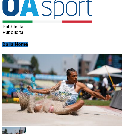
Pubblicità
Pubblicità
Dalla Home