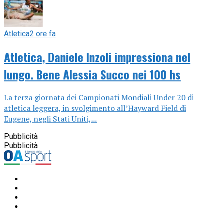
Atletica
2 ore fa
Atletica, Daniele Inzoli impressiona nel
lungo. Bene Alessia Succo nei 100 hs
La terza giornata dei Campionati Mondiali Under 20 di
atletica leggera, in svolgimento all’Hayward Field di
Eugene, negli Stati Uniti,...
Pubblicità
Pubblicità