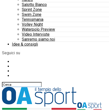
Salotto Bianco
Sprint Zone
Swim Zone
Tennismania
Volley Night
Waterpolo Preview
Video Interviste
Sanremo siamo noi
Idee & consigli
Seguici su