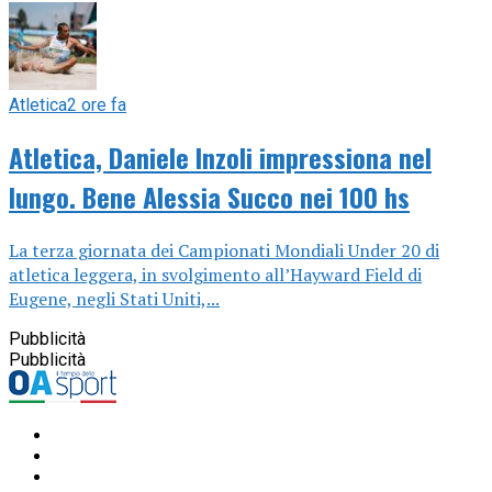
Atletica
2 ore fa
Atletica, Daniele Inzoli impressiona nel
lungo. Bene Alessia Succo nei 100 hs
La terza giornata dei Campionati Mondiali Under 20 di
atletica leggera, in svolgimento all’Hayward Field di
Eugene, negli Stati Uniti,...
Pubblicità
Pubblicità