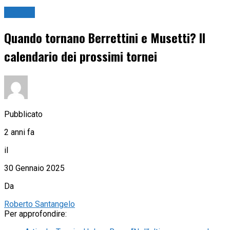
Tennis
Quando tornano Berrettini e Musetti? Il
calendario dei prossimi tornei
Pubblicato
2 anni fa
il
30 Gennaio 2025
Da
Roberto Santangelo
Per approfondire: