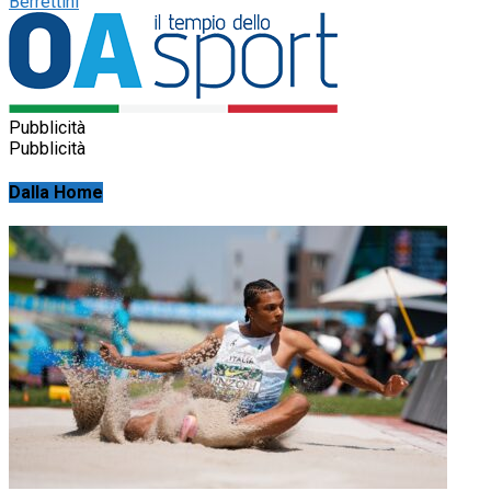
Berrettini
Pubblicità
Pubblicità
Dalla Home