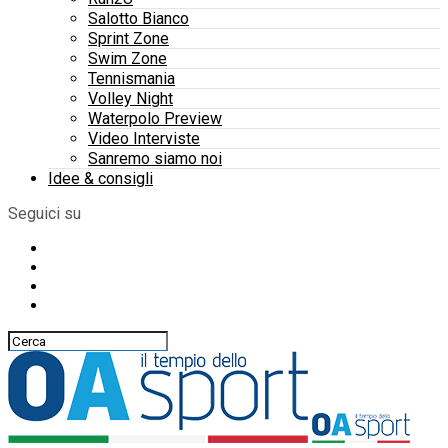
Salotto Bianco
Sprint Zone
Swim Zone
Tennismania
Volley Night
Waterpolo Preview
Video Interviste
Sanremo siamo noi
Idee & consigli
Seguici su