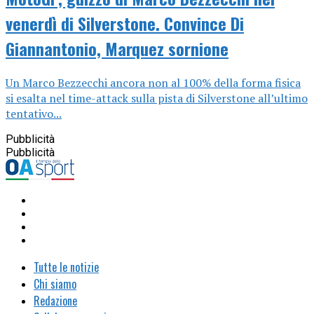
venerdì di Silverstone. Convince Di
Giannantonio, Marquez sornione
Un Marco Bezzecchi ancora non al 100% della forma fisica
si esalta nel time-attack sulla pista di Silverstone all’ultimo
tentativo...
Pubblicità
Pubblicità
Tutte le notizie
Chi siamo
Redazione