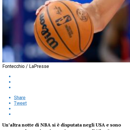
Fontecchio / LaPresse
Share
Tweet
Un’altra notte di NBA si è disputata negli USA e sono