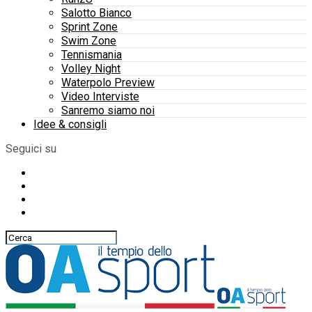
Salotto Bianco
Sprint Zone
Swim Zone
Tennismania
Volley Night
Waterpolo Preview
Video Interviste
Sanremo siamo noi
Idee & consigli
Seguici su