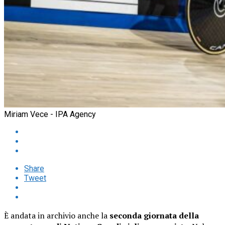
Miriam Vece - IPA Agency
Share
Tweet
È andata in archivio anche la
seconda giornata della