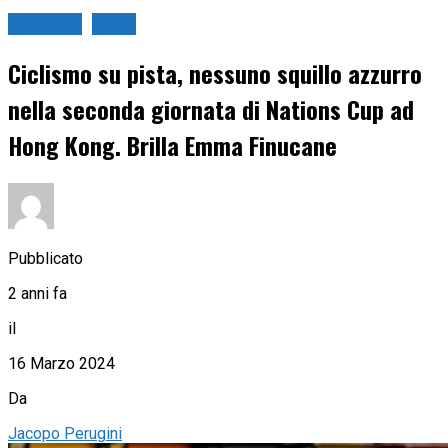
Ciclismo
Pista
Ciclismo su pista, nessuno squillo azzurro
nella seconda giornata di Nations Cup ad
Hong Kong. Brilla Emma Finucane
Pubblicato
2 anni fa
il
16 Marzo 2024
Da
Jacopo Perugini