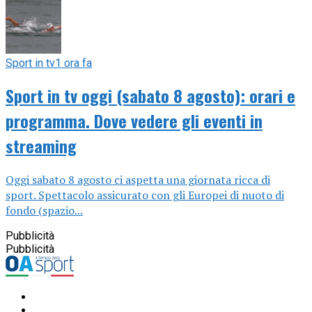
Sport in tv
1 ora fa
Sport in tv oggi (sabato 8 agosto): orari e
programma. Dove vedere gli eventi in
streaming
Oggi sabato 8 agosto ci aspetta una giornata ricca di
sport. Spettacolo assicurato con gli Europei di nuoto di
fondo (spazio...
Pubblicità
Pubblicità