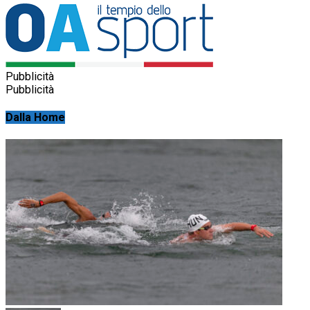
Pubblicità
Pubblicità
Dalla Home