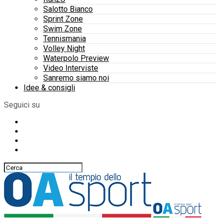
Salotto Bianco
Sprint Zone
Swim Zone
Tennismania
Volley Night
Waterpolo Preview
Video Interviste
Sanremo siamo noi
Idee & consigli
Seguici su