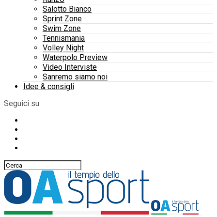
Salotto Bianco
Sprint Zone
Swim Zone
Tennismania
Volley Night
Waterpolo Preview
Video Interviste
Sanremo siamo noi
Idee & consigli
Seguici su