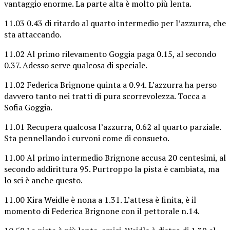
vantaggio enorme. La parte alta è molto più lenta.
11.03 0.43 di ritardo al quarto intermedio per l’azzurra, che
sta attaccando.
11.02 Al primo rilevamento Goggia paga 0.15, al secondo
0.37. Adesso serve qualcosa di speciale.
11.02 Federica Brignone quinta a 0.94. L’azzurra ha perso
davvero tanto nei tratti di pura scorrevolezza. Tocca a
Sofia Goggia.
11.01 Recupera qualcosa l’azzurra, 0.62 al quarto parziale.
Sta pennellando i curvoni come di consueto.
11.00 Al primo intermedio Brignone accusa 20 centesimi, al
secondo addirittura 95. Purtroppo la pista è cambiata, ma
lo sci è anche questo.
11.00 Kira Weidle è nona a 1.31. L’attesa è finita, è il
momento di Federica Brignone con il pettorale n.14.