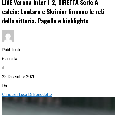
LIVE Verona-Inter 1-2, DIRETTA Serie A
calcio: Lautaro e Skriniar firmano le reti
della vittoria. Pagelle e highlights
Pubblicato
6 anni fa
il
23 Dicembre 2020
Da
Christian Luca Di Benedetto