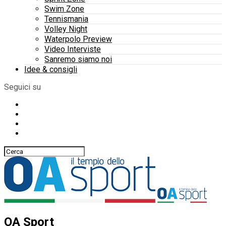
Swim Zone
Tennismania
Volley Night
Waterpolo Preview
Video Interviste
Sanremo siamo noi
Idee & consigli
Seguici su
OA Sport