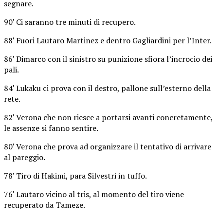
segnare.
90′ Ci saranno tre minuti di recupero.
88′ Fuori Lautaro Martinez e dentro Gagliardini per l’Inter.
86′ Dimarco con il sinistro su punizione sfiora l’incrocio dei
pali.
84′ Lukaku ci prova con il destro, pallone sull’esterno della
rete.
82′ Verona che non riesce a portarsi avanti concretamente,
le assenze si fanno sentire.
80′ Verona che prova ad organizzare il tentativo di arrivare
al pareggio.
78′ Tiro di Hakimi, para Silvestri in tuffo.
76′ Lautaro vicino al tris, al momento del tiro viene
recuperato da Tameze.