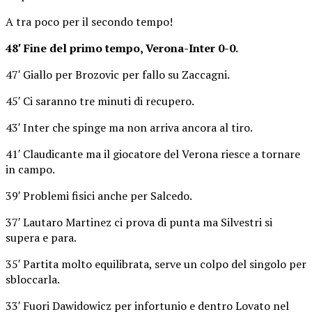
A tra poco per il secondo tempo!
48′ Fine del primo tempo, Verona-Inter 0-0.
47′ Giallo per Brozovic per fallo su Zaccagni.
45′ Ci saranno tre minuti di recupero.
43′ Inter che spinge ma non arriva ancora al tiro.
41′ Claudicante ma il giocatore del Verona riesce a tornare
in campo.
39′ Problemi fisici anche per Salcedo.
37′ Lautaro Martinez ci prova di punta ma Silvestri si
supera e para.
35′ Partita molto equilibrata, serve un colpo del singolo per
sbloccarla.
33′ Fuori Dawidowicz per infortunio e dentro Lovato nel