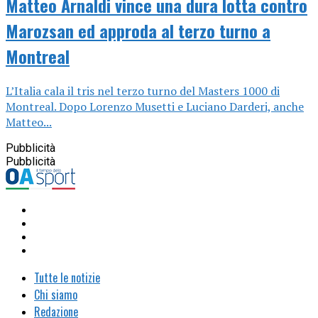
Matteo Arnaldi vince una dura lotta contro
Marozsan ed approda al terzo turno a
Montreal
L’Italia cala il tris nel terzo turno del Masters 1000 di
Montreal. Dopo Lorenzo Musetti e Luciano Darderi, anche
Matteo...
Pubblicità
Pubblicità
Tutte le notizie
Chi siamo
Redazione