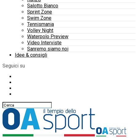
Salotto Bianco
Sprint Zone
Swim Zone
Tennismania
Volley Night
Waterpolo Preview
Video Interviste
Sanremo siamo noi
Idee & consigli
Seguici su