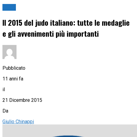
Judo
Il 2015 del judo italiano: tutte le medaglie
e gli avvenimenti più importanti
Pubblicato
11 anni fa
il
21 Dicembre 2015
Da
Giulio Chinappi