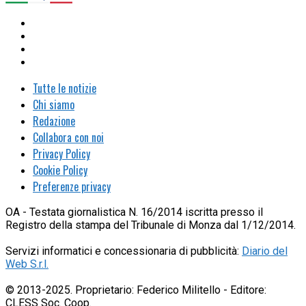
Tutte le notizie
Chi siamo
Redazione
Collabora con noi
Privacy Policy
Cookie Policy
Preferenze privacy
OA - Testata giornalistica N. 16/2014 iscritta presso il
Registro della stampa del Tribunale di Monza dal 1/12/2014.
Servizi informatici e concessionaria di pubblicità:
Diario del
Web S.r.l.
© 2013-2025. Proprietario: Federico Militello - Editore:
CLESS Soc. Coop.