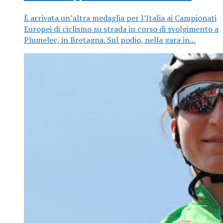
È arrivata un’altra medaglia per l’Italia ai Campionati
Europei di ciclismo su strada in corso di svolgimento a
Plumelec, in Bretagna. Sul podio, nella gara in...