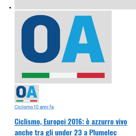
Ciclismo
10 anni fa
Ciclismo, Europei 2016: è azzurro vivo
anche tra gli under 23 a Plumelec