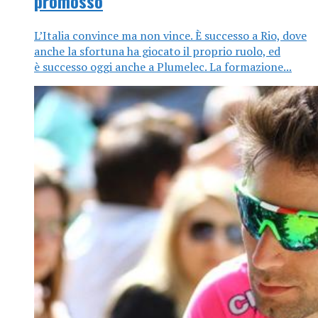
promosso
L’Italia convince ma non vince. È successo a Rio, dove
anche la sfortuna ha giocato il proprio ruolo, ed
è successo oggi anche a Plumelec. La formazione...