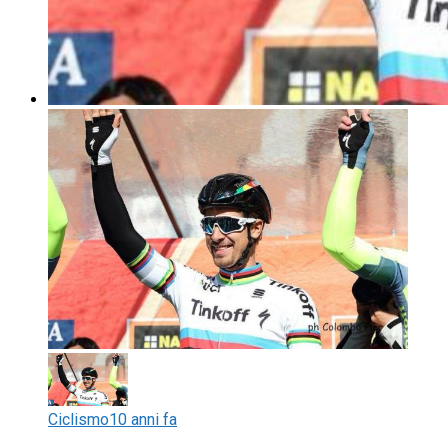
Ciclismo
10 anni fa