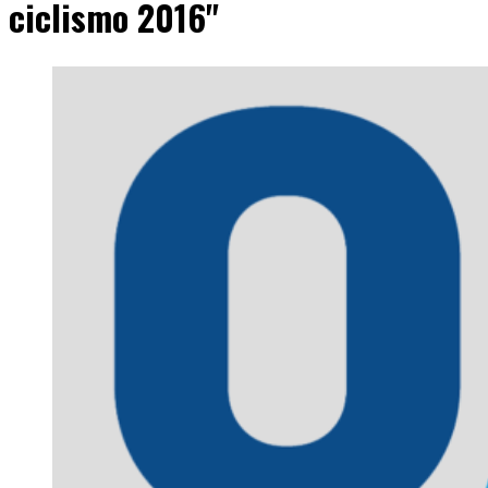
ciclismo 2016"