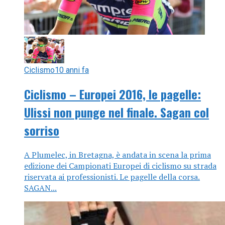
Ciclismo
10 anni fa
Ciclismo – Europei 2016, le pagelle:
Ulissi non punge nel finale. Sagan col
sorriso
A Plumelec, in Bretagna, è andata in scena la prima
edizione dei Campionati Europei di ciclismo su strada
riservata ai professionisti. Le pagelle della corsa.
SAGAN...