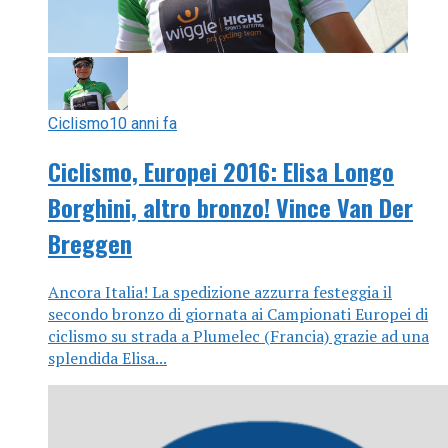
Ciclismo
10 anni fa
Ciclismo, Europei 2016: Elisa Longo
Borghini, altro bronzo! Vince Van Der
Breggen
Ancora Italia! La spedizione azzurra festeggia il
secondo bronzo di giornata ai Campionati Europei di
ciclismo su strada a Plumelec (Francia) grazie ad una
splendida Elisa...