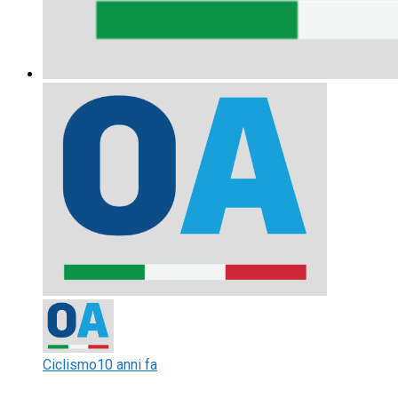
Ciclismo
10 anni fa