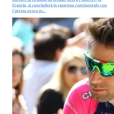
Francia, si concluderà la rassegna continentale con
l’attesa prova in...