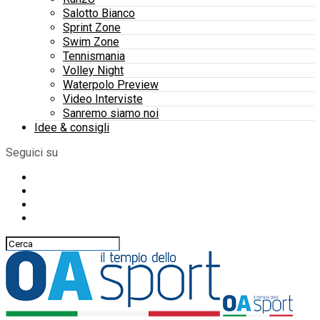
Salotto Bianco
Sprint Zone
Swim Zone
Tennismania
Volley Night
Waterpolo Preview
Video Interviste
Sanremo siamo noi
Idee & consigli
Seguici su