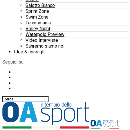
Salotto Bianco
Sprint Zone
Swim Zone
Tennismania
Volley Night
Waterpolo Preview
Video Interviste
Sanremo siamo noi
Idee & consigli
Seguici su