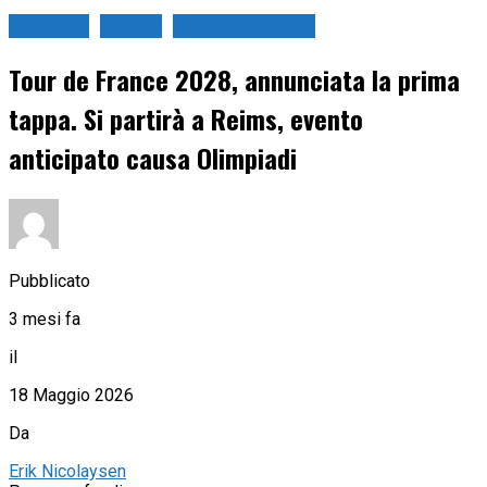
Ciclismo
Strada
Tour de France
Tour de France 2028, annunciata la prima
tappa. Si partirà a Reims, evento
anticipato causa Olimpiadi
Pubblicato
3 mesi fa
il
18 Maggio 2026
Da
Erik Nicolaysen