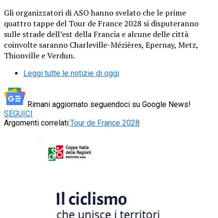
Gli organizzatori di ASO hanno svelato che le prime
quattro tappe del Tour de France 2028 si disputeranno
sulle strade dell’est della Francia e alcune delle città
coinvolte saranno Charleville-Mézières, Epernay, Metz,
Thionville e Verdun.
Leggi tutte le notizie di oggi
Rimani aggiornato seguendoci su Google News!
SEGUICI
Argomenti correlati:
Tour de France 2028