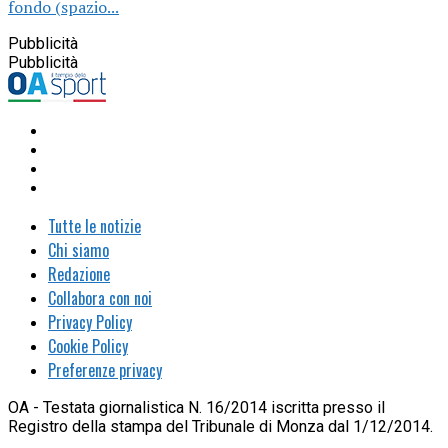
fondo (spazio...
Pubblicità
Pubblicità
Tutte le notizie
Chi siamo
Redazione
Collabora con noi
Privacy Policy
Cookie Policy
Preferenze privacy
OA - Testata giornalistica N. 16/2014 iscritta presso il
Registro della stampa del Tribunale di Monza dal 1/12/2014.