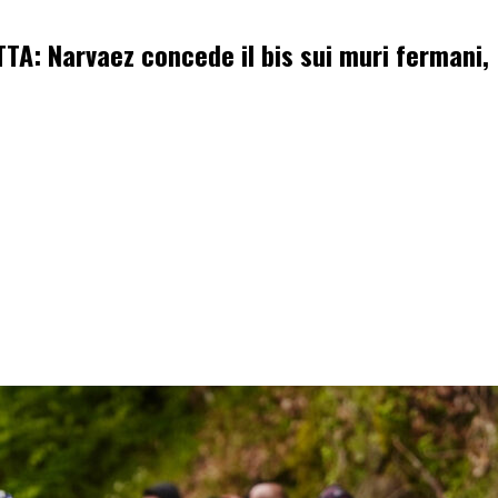
ETTA: Narvaez concede il bis sui muri fermani, 