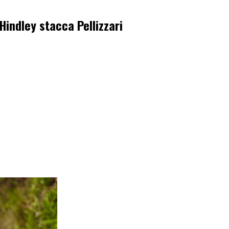
Hindley stacca Pellizzari