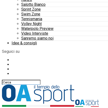
Salotto Bianco
Sprint Zone
Swim Zone
Tennismania
Volley Night
Waterpolo Preview
Video Interviste
Sanremo siamo noi
Idee & consigli
Seguici su