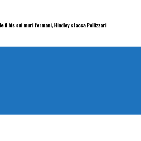
 il bis sui muri fermani, Hindley stacca Pellizzari