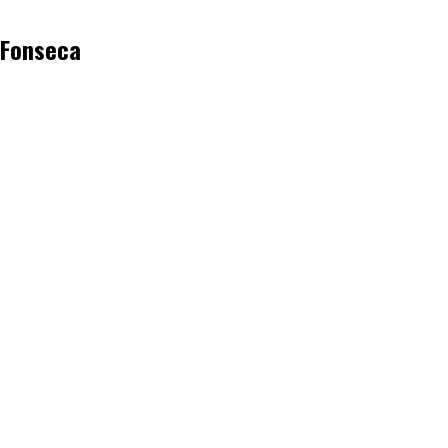
e Fonseca