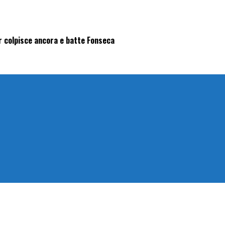
ar colpisce ancora e batte Fonseca