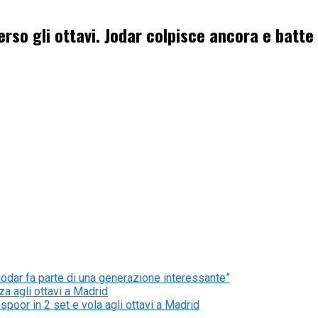
rso gli ottavi. Jodar colpisce ancora e batt
odar fa parte di una generazione interessante”
a agli ottavi a Madrid
spoor in 2 set e vola agli ottavi a Madrid