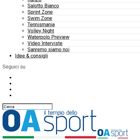
Salotto Bianco
Sprint Zone
Swim Zone
Tennismania
Volley Night
Waterpolo Preview
Video Interviste
Sanremo siamo noi
Idee & consigli
Seguici su