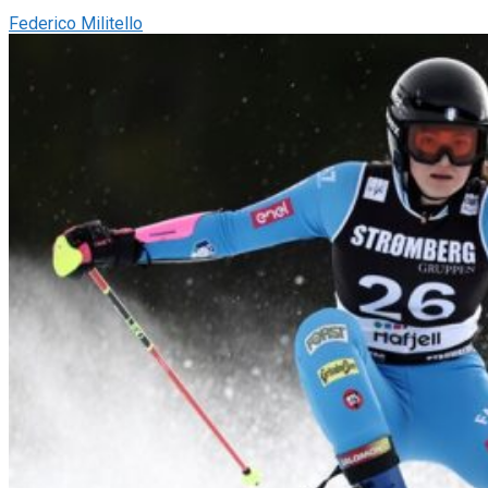
Federico Militello