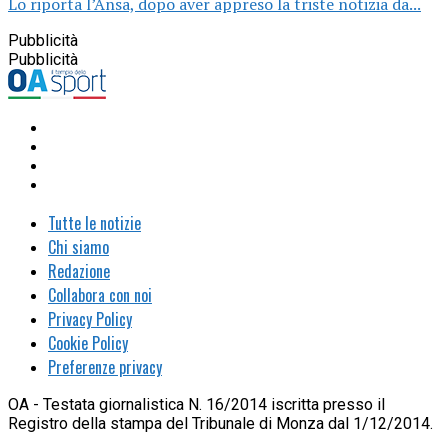
Lo riporta l’Ansa, dopo aver appreso la triste notizia da...
Pubblicità
Pubblicità
Tutte le notizie
Chi siamo
Redazione
Collabora con noi
Privacy Policy
Cookie Policy
Preferenze privacy
OA - Testata giornalistica N. 16/2014 iscritta presso il
Registro della stampa del Tribunale di Monza dal 1/12/2014.