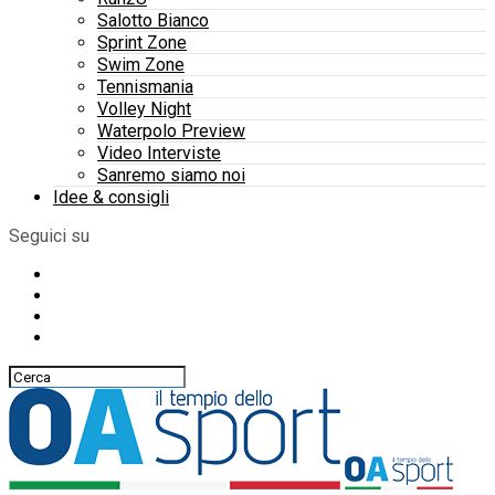
Salotto Bianco
Sprint Zone
Swim Zone
Tennismania
Volley Night
Waterpolo Preview
Video Interviste
Sanremo siamo noi
Idee & consigli
Seguici su