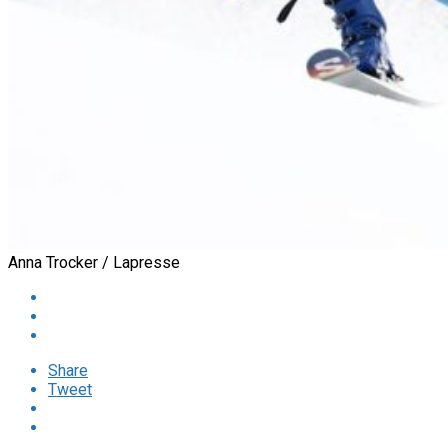
Anna Trocker / Lapresse
Share
Tweet