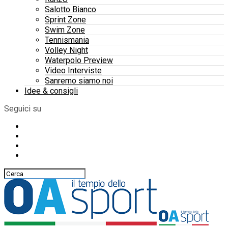
Salotto Bianco
Sprint Zone
Swim Zone
Tennismania
Volley Night
Waterpolo Preview
Video Interviste
Sanremo siamo noi
Idee & consigli
Seguici su