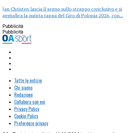
Jan Christen lascia il segno sullo strappo conclusivo e si
aggiudica la quinta tappa del Giro di Polonia 2026, con...
Pubblicità
Pubblicità
Tutte le notizie
Chi siamo
Redazione
Collabora con noi
Privacy Policy
Cookie Policy
Preferenze privacy