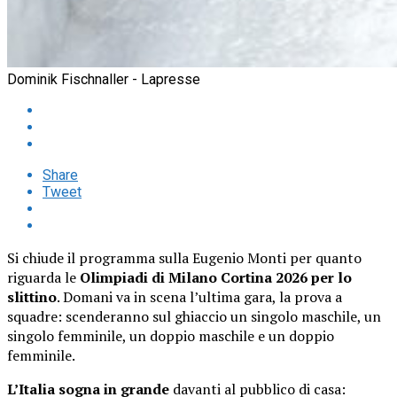
Dominik Fischnaller - Lapresse
Share
Tweet
Si chiude il programma sulla Eugenio Monti per quanto
riguarda le
Olimpiadi di Milano Cortina 2026 per lo
slittino
. Domani va in scena l’ultima gara, la prova a
squadre: scenderanno sul ghiaccio un singolo maschile, un
singolo femminile, un doppio maschile e un doppio
femminile.
L’Italia sogna in grande
davanti al pubblico di casa: