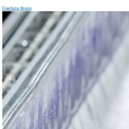
Gianluca Bruno