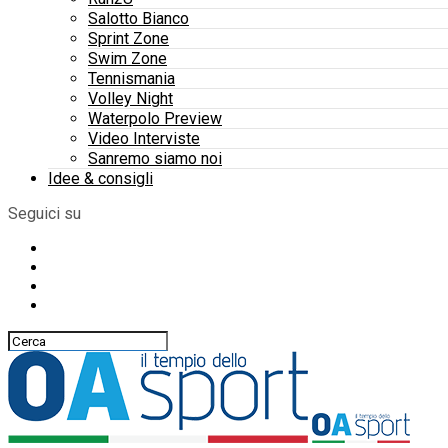
Salotto Bianco
Sprint Zone
Swim Zone
Tennismania
Volley Night
Waterpolo Preview
Video Interviste
Sanremo siamo noi
Idee & consigli
Seguici su