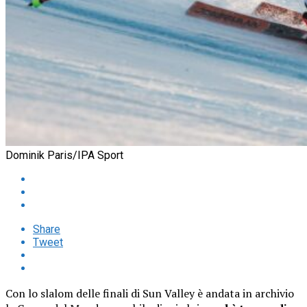
Dominik Paris/IPA Sport
Share
Tweet
Con lo slalom delle finali di Sun Valley è andata in archivio