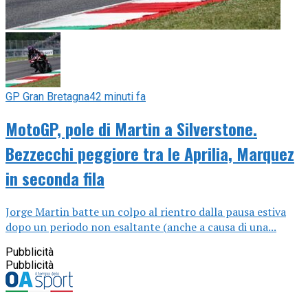
GP Gran Bretagna
42 minuti fa
MotoGP, pole di Martin a Silverstone.
Bezzecchi peggiore tra le Aprilia, Marquez
in seconda fila
Jorge Martin batte un colpo al rientro dalla pausa estiva
dopo un periodo non esaltante (anche a causa di una...
Pubblicità
Pubblicità