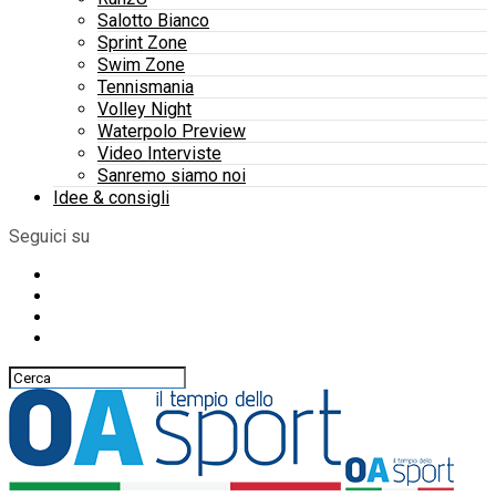
Salotto Bianco
Sprint Zone
Swim Zone
Tennismania
Volley Night
Waterpolo Preview
Video Interviste
Sanremo siamo noi
Idee & consigli
Seguici su