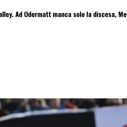
alley. Ad Odermatt manca solo la discesa, Mei