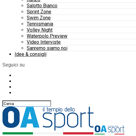
Salotto Bianco
Sprint Zone
Swim Zone
Tennismania
Volley Night
Waterpolo Preview
Video Interviste
Sanremo siamo noi
Idee & consigli
Seguici su