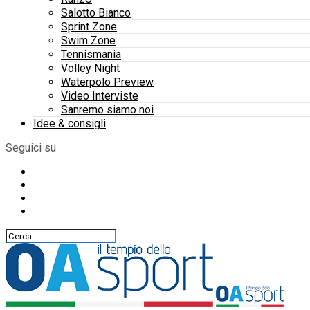
Salotto Bianco
Sprint Zone
Swim Zone
Tennismania
Volley Night
Waterpolo Preview
Video Interviste
Sanremo siamo noi
Idee & consigli
Seguici su