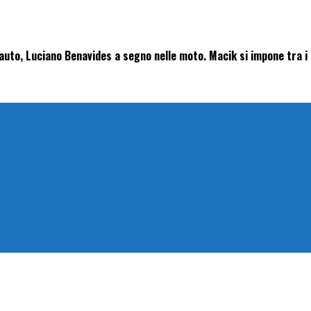
auto, Luciano Benavides a segno nelle moto. Macik si impone tra i