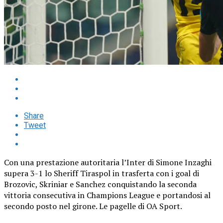
Share
Tweet
Con una prestazione autoritaria l’Inter di Simone Inzaghi
supera 3-1 lo Sheriff Tiraspol in trasferta con i goal di
Brozovic, Skriniar e Sanchez conquistando la seconda
vittoria consecutiva in Champions League e portandosi al
secondo posto nel girone. Le pagelle di OA Sport.