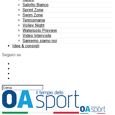
Salotto Bianco
Sprint Zone
Swim Zone
Tennismania
Volley Night
Waterpolo Preview
Video Interviste
Sanremo siamo noi
Idee & consigli
Seguici su