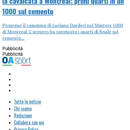
la cavalcata a Montreal: primi quarti in un
1000 sul cemento
Prosegue il cammino di Luciano Darderi nel Masters 1000
di Montreal. L’azzurro ha raggiunto i quarti di finale sul
cemento...
Pubblicità
Pubblicità
Tutte le notizie
Chi siamo
Redazione
Collabora con noi
Privacy Policy