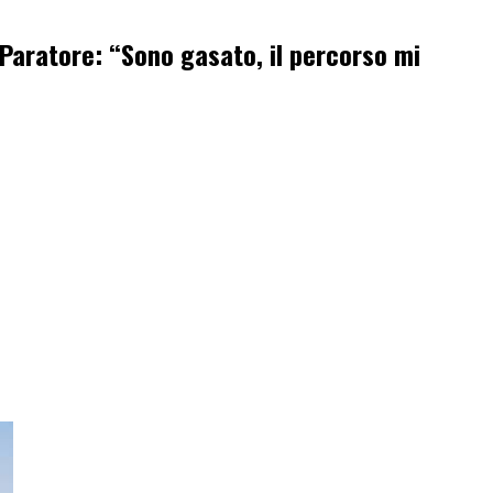
o Paratore: “Sono gasato, il percorso mi