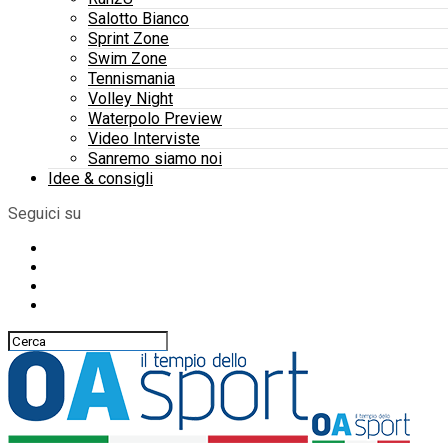
Salotto Bianco
Sprint Zone
Swim Zone
Tennismania
Volley Night
Waterpolo Preview
Video Interviste
Sanremo siamo noi
Idee & consigli
Seguici su