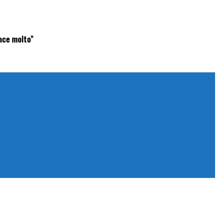
iace molto”