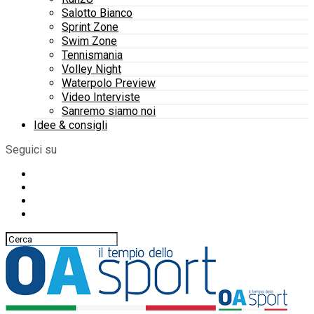
Salotto Bianco
Sprint Zone
Swim Zone
Tennismania
Volley Night
Waterpolo Preview
Video Interviste
Sanremo siamo noi
Idee & consigli
Seguici su