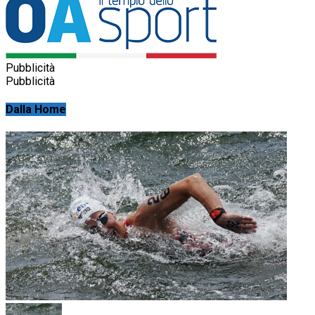
Pubblicità
Pubblicità
Dalla Home