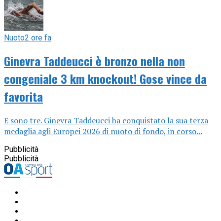
Nuoto
2 ore fa
Ginevra Taddeucci è bronzo nella non
congeniale 3 km knockout! Gose vince da
favorita
E sono tre. Ginevra Taddeucci ha conquistato la sua terza
medaglia agli Europei 2026 di nuoto di fondo, in corso...
Pubblicità
Pubblicità