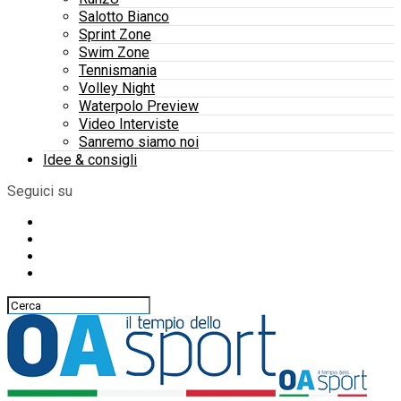
Salotto Bianco
Sprint Zone
Swim Zone
Tennismania
Volley Night
Waterpolo Preview
Video Interviste
Sanremo siamo noi
Idee & consigli
Seguici su