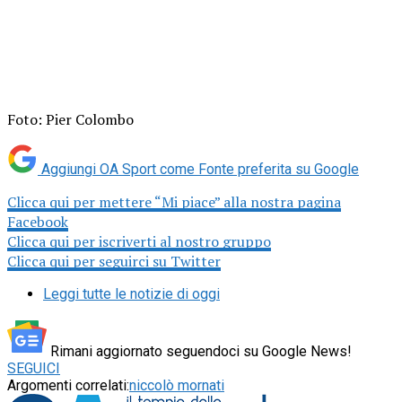
Foto: Pier Colombo
Aggiungi OA Sport come
Fonte preferita su Google
Clicca qui per mettere “Mi piace” alla nostra pagina
Facebook
Clicca qui per iscriverti al nostro gruppo
Clicca qui per seguirci su Twitter
Leggi tutte le notizie di oggi
Rimani aggiornato seguendoci su Google News!
SEGUICI
Argomenti correlati:
niccolò mornati