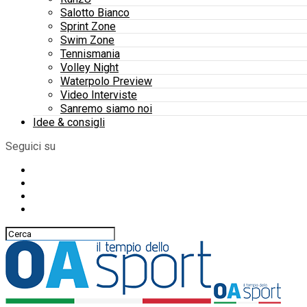
Salotto Bianco
Sprint Zone
Swim Zone
Tennismania
Volley Night
Waterpolo Preview
Video Interviste
Sanremo siamo noi
Idee & consigli
Seguici su