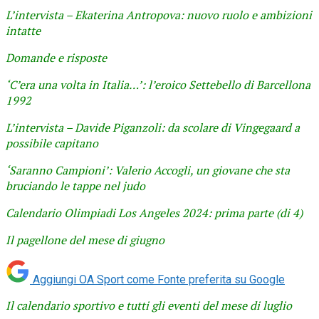
L’intervista – Ekaterina Antropova: nuovo ruolo e ambizioni
intatte
Domande e risposte
‘C’era una volta in Italia…’: l’eroico Settebello di Barcellona
1992
L’intervista – Davide Piganzoli: da scolare di Vingegaard a
possibile capitano
‘Saranno Campioni’: Valerio Accogli, un giovane che sta
bruciando le tappe nel judo
Calendario Olimpiadi Los Angeles 2024: prima parte (di 4)
Il pagellone del mese di giugno
Aggiungi OA Sport come
Fonte preferita su Google
Il calendario sportivo e tutti gli eventi del mese di luglio