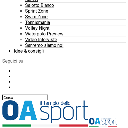
Salotto Bianco
Sprint Zone
Swim Zone
Tennismania
Volley Night
Waterpolo Preview
Video Interviste
Sanremo siamo noi
Idee & consigli
Seguici su