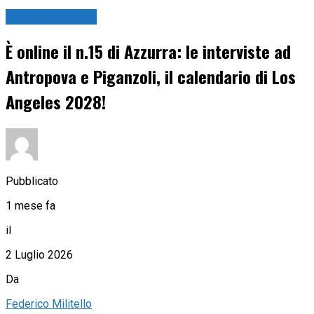
Rivista Azzurra
È online il n.15 di Azzurra: le interviste ad
Antropova e Piganzoli, il calendario di Los
Angeles 2028!
Pubblicato
1 mese fa
il
2 Luglio 2026
Da
Federico Militello