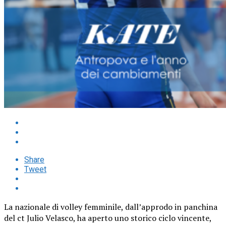
Share
Tweet
La nazionale di volley femminile, dall’approdo in panchina
del ct Julio Velasco, ha aperto uno storico ciclo vincente,