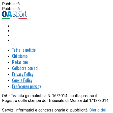
Pubblicità
Pubblicità
Tutte le notizie
Chi siamo
Redazione
Collabora con noi
Privacy Policy
Cookie Policy
Preferenze privacy
OA - Testata giornalistica N. 16/2014 iscritta presso il
Registro della stampa del Tribunale di Monza dal 1/12/2014.
Servizi informatici e concessionaria di pubblicità:
Diario del