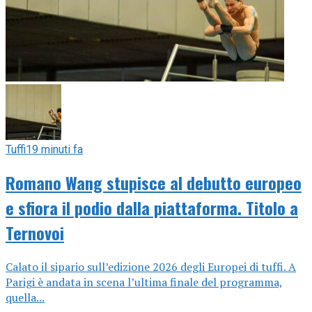
Tuffi
19 minuti fa
Romano Wang stupisce al debutto europeo
e sfiora il podio dalla piattaforma. Titolo a
Ternovoi
Calato il sipario sull’edizione 2026 degli Europei di tuffi. A
Parigi è andata in scena l’ultima finale del programma,
quella...