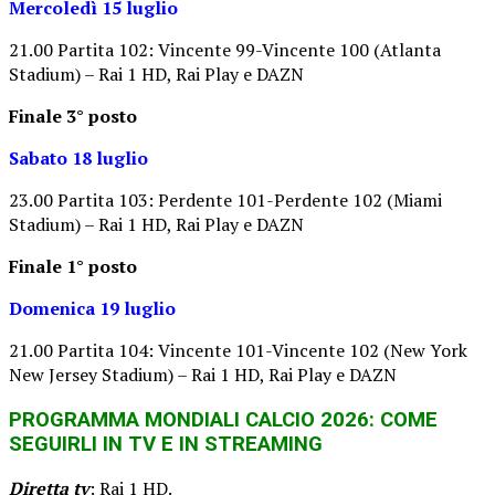
Mercoledì 15 luglio
21.00 Partita 102: Vincente 99-Vincente 100 (Atlanta
Stadium) – Rai 1 HD, Rai Play e DAZN
Finale 3° posto
Sabato 18 luglio
23.00 Partita 103: Perdente 101-Perdente 102 (Miami
Stadium) – Rai 1 HD, Rai Play e DAZN
Finale 1° posto
Domenica 19 luglio
21.00 Partita 104: Vincente 101-Vincente 102 (New York
New Jersey Stadium) – Rai 1 HD, Rai Play e DAZN
PROGRAMMA MONDIALI CALCIO 2026: COME
SEGUIRLI IN TV E IN STREAMING
Diretta tv
: Rai 1 HD.