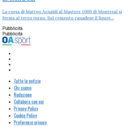
La corsa di Matteo Arnaldi al Masters 1000 di Montreal si
ferma al terzo turno. Sul cemento canadese il ligure...
Pubblicità
Pubblicità
Tutte le notizie
Chi siamo
Redazione
Collabora con noi
Privacy Policy
Cookie Policy
Preferenze privacy