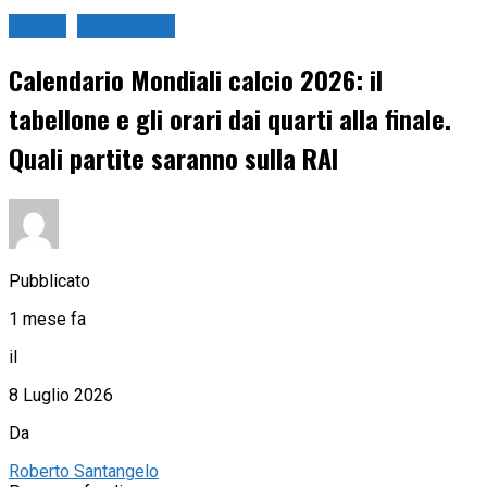
Calcio
Sport in tv
Calendario Mondiali calcio 2026: il
tabellone e gli orari dai quarti alla finale.
Quali partite saranno sulla RAI
Pubblicato
1 mese fa
il
8 Luglio 2026
Da
Roberto Santangelo