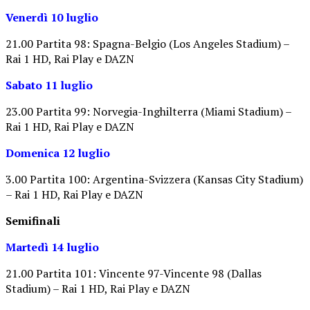
Venerdì 10 luglio
21.00 Partita 98: Spagna-Belgio (Los Angeles Stadium) –
Rai 1 HD, Rai Play e DAZN
Sabato 11 luglio
23.00 Partita 99: Norvegia-Inghilterra (Miami Stadium) –
Rai 1 HD, Rai Play e DAZN
Domenica 12 luglio
3.00 Partita 100: Argentina-Svizzera (Kansas City Stadium)
– Rai 1 HD, Rai Play e DAZN
Semifinali
Martedì 14 luglio
21.00 Partita 101: Vincente 97-Vincente 98 (Dallas
Stadium) – Rai 1 HD, Rai Play e DAZN