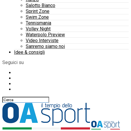
Salotto Bianco
Sprint Zone
Swim Zone
Tennismania
Volley Night
Waterpolo Preview
Video Interviste
Sanremo siamo noi
Idee & consigli
Seguici su