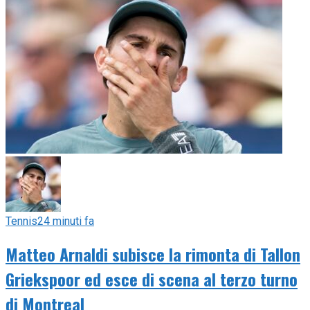
Tennis
24 minuti fa
Matteo Arnaldi subisce la rimonta di Tallon
Griekspoor ed esce di scena al terzo turno
di Montreal