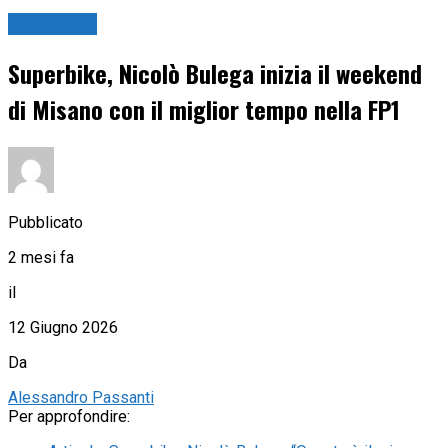
Superbike
Superbike, Nicolò Bulega inizia il weekend
di Misano con il miglior tempo nella FP1
Pubblicato
2 mesi fa
il
12 Giugno 2026
Da
Alessandro Passanti
Per approfondire: