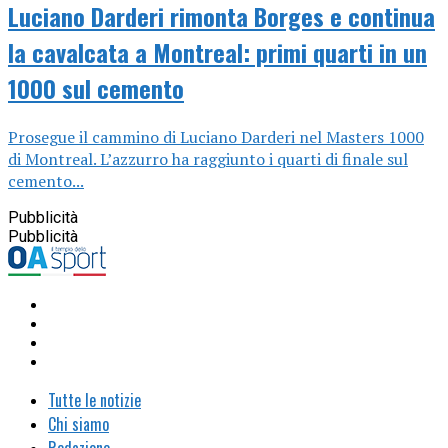
Luciano Darderi rimonta Borges e continua
la cavalcata a Montreal: primi quarti in un
1000 sul cemento
Prosegue il cammino di Luciano Darderi nel Masters 1000
di Montreal. L’azzurro ha raggiunto i quarti di finale sul
cemento...
Pubblicità
Pubblicità
Tutte le notizie
Chi siamo