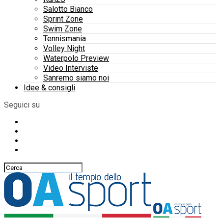
Salotto Bianco
Sprint Zone
Swim Zone
Tennismania
Volley Night
Waterpolo Preview
Video Interviste
Sanremo siamo noi
Idee & consigli
Seguici su