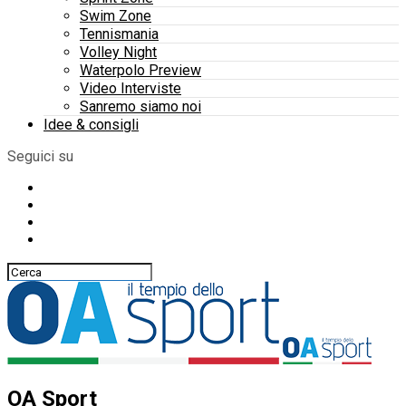
Swim Zone
Tennismania
Volley Night
Waterpolo Preview
Video Interviste
Sanremo siamo noi
Idee & consigli
Seguici su
OA Sport