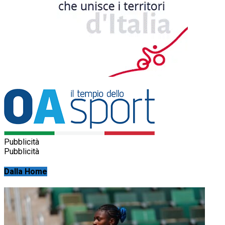
Pubblicità
Pubblicità
Dalla Home