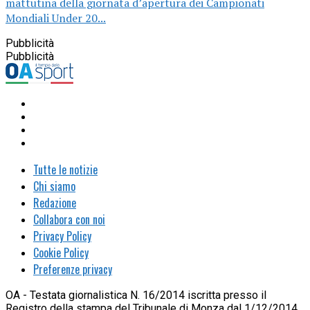
mattutina della giornata d’apertura dei Campionati
Mondiali Under 20...
Pubblicità
Pubblicità
Tutte le notizie
Chi siamo
Redazione
Collabora con noi
Privacy Policy
Cookie Policy
Preferenze privacy
OA - Testata giornalistica N. 16/2014 iscritta presso il
Registro della stampa del Tribunale di Monza dal 1/12/2014.