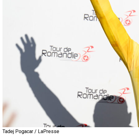
Tadej Pogacar / LaPresse