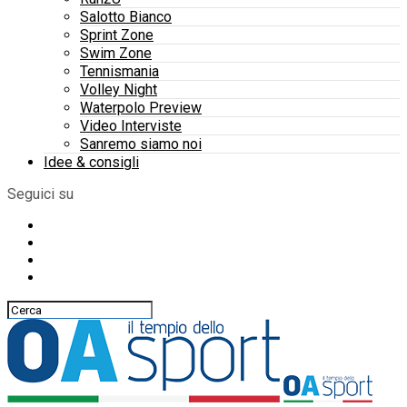
Salotto Bianco
Sprint Zone
Swim Zone
Tennismania
Volley Night
Waterpolo Preview
Video Interviste
Sanremo siamo noi
Idee & consigli
Seguici su