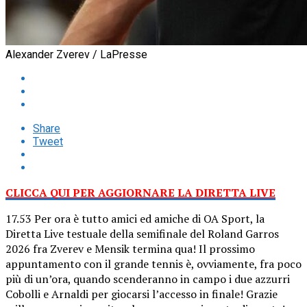
Alexander Zverev / LaPresse
Share
Tweet
CLICCA QUI PER AGGIORNARE LA DIRETTA LIVE
17.53 Per ora è tutto amici ed amiche di OA Sport, la
Diretta Live testuale della semifinale del Roland Garros
2026 fra Zverev e Mensik termina qua! Il prossimo
appuntamento con il grande tennis è, ovviamente, fra poco
più di un’ora, quando scenderanno in campo i due azzurri
Cobolli e Arnaldi per giocarsi l’accesso in finale! Grazie