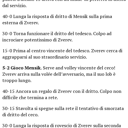
dal servizio.
40-0 Lunga la risposta di dritto di Mensik sulla prima
esterna di Zverev.
30-0 Torna funzionare il dritto del tedesco. Colpo ad
incrociare potentissimo di Zverev.
15-0 Prima al centro vincente del tedesco. Zverev cerca di
aggrapparsi al suo straordinario servizio.
5-2 Gioco Mensik.
Serve and volley vincente del ceco!
Zverev arriva sulla volée dell’avversario, ma il suo lob è
troppo lungo.
40-15 Ancora un regalo di Zverev con il dritto. Colpo non
difficile che termina a rete.
30-15 Stavolta si spegne sulla rete il tentativo di smorzata
di dritto del ceco.
30-0 Lunga la risposta di rovescio di Zverev sulla seconda