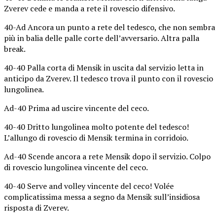
Zverev cede e manda a rete il rovescio difensivo.
40-Ad Ancora un punto a rete del tedesco, che non sembra
più in balia delle palle corte dell’avversario. Altra palla
break.
40-40 Palla corta di Mensik in uscita dal servizio letta in
anticipo da Zverev. Il tedesco trova il punto con il rovescio
lungolinea.
Ad-40 Prima ad uscire vincente del ceco.
40-40 Dritto lungolinea molto potente del tedesco!
L’allungo di rovescio di Mensik termina in corridoio.
Ad-40 Scende ancora a rete Mensik dopo il servizio. Colpo
di rovescio lungolinea vincente del ceco.
40-40 Serve and volley vincente del ceco! Volée
complicatissima messa a segno da Mensik sull’insidiosa
risposta di Zverev.