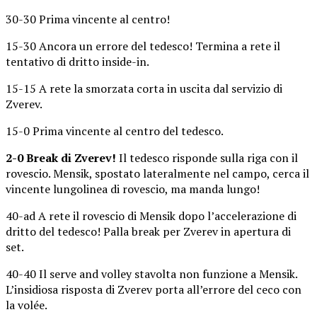
30-30 Prima vincente al centro!
15-30 Ancora un errore del tedesco! Termina a rete il
tentativo di dritto inside-in.
15-15 A rete la smorzata corta in uscita dal servizio di
Zverev.
15-0 Prima vincente al centro del tedesco.
2-0 Break di Zverev!
Il tedesco risponde sulla riga con il
rovescio. Mensik, spostato lateralmente nel campo, cerca il
vincente lungolinea di rovescio, ma manda lungo!
40-ad A rete il rovescio di Mensik dopo l’accelerazione di
dritto del tedesco! Palla break per Zverev in apertura di
set.
40-40 Il serve and volley stavolta non funzione a Mensik.
L’insidiosa risposta di Zverev porta all’errore del ceco con
la volée.