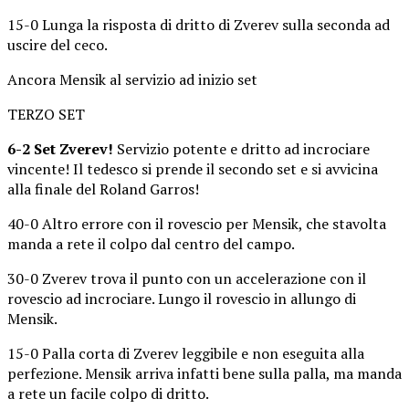
15-0 Lunga la risposta di dritto di Zverev sulla seconda ad
uscire del ceco.
Ancora Mensik al servizio ad inizio set
TERZO SET
6-2 Set Zverev!
Servizio potente e dritto ad incrociare
vincente! Il tedesco si prende il secondo set e si avvicina
alla finale del Roland Garros!
40-0 Altro errore con il rovescio per Mensik, che stavolta
manda a rete il colpo dal centro del campo.
30-0 Zverev trova il punto con un accelerazione con il
rovescio ad incrociare. Lungo il rovescio in allungo di
Mensik.
15-0 Palla corta di Zverev leggibile e non eseguita alla
perfezione. Mensik arriva infatti bene sulla palla, ma manda
a rete un facile colpo di dritto.