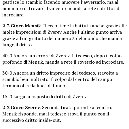
gestisce lo scambio facendo muovere l’avversario, ma al
momento di trovare il vincente manda a rete il dritto ad
incrociare.
2-3 Gioco Mensik.
Il ceco tiene la battuta anche grazie alle
molte imprecisioni di Zverev. Anche l’ultimo punto arriva
grazie ad un gratuito del numero 3 del mondo che manda
lungo il dritto.
40-0 Ancora un errore di Zverev. Il tedesco, dopo il colpo
profondo di Mensik, manda a rete il rovescio ad incrociare.
30-0 Ancora un dritto impreciso del tedesco, stavolta a
scambio ben inoltrato. Il colpo dal centro del campo
termina oltre la linea di fondo.
15-0 Larga la risposta di dritto di Zverev.
2-2 Gioco Zverev
. Seconda tirata potente al centro.
Mensik risponde, ma il tedesco trova il punto con il
successivo dritto inside-out.