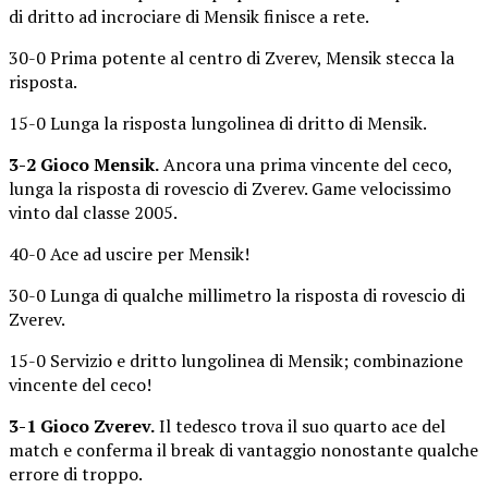
di dritto ad incrociare di Mensik finisce a rete.
30-0 Prima potente al centro di Zverev, Mensik stecca la
risposta.
15-0 Lunga la risposta lungolinea di dritto di Mensik.
3-2 Gioco Mensik.
Ancora una prima vincente del ceco,
lunga la risposta di rovescio di Zverev. Game velocissimo
vinto dal classe 2005.
40-0 Ace ad uscire per Mensik!
30-0 Lunga di qualche millimetro la risposta di rovescio di
Zverev.
15-0 Servizio e dritto lungolinea di Mensik; combinazione
vincente del ceco!
3-1 Gioco Zverev.
Il tedesco trova il suo quarto ace del
match e conferma il break di vantaggio nonostante qualche
errore di troppo.