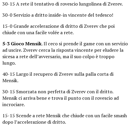
30-15 A rete il tentativo di rovescio lungolinea di Zverev.
30-0 Servizio a dritto inside-in vincente del tedesco!
15-0 Grande accelerazione di dritto di Zverev che poi
chiude con una facile volée a rete.
5-3 Gioco Mensik
. Il ceco si prende il game con un servizio
ad uscire. Zverev cerca la risposta vincente per eludere la
sicesa a rete dell’avversario, ma il suo colpo è troppo
lungo.
40-15 Largo il recupero di Zverev sulla palla corta di
Mensik.
30-15 Smorzata non perfetta di Zverev con il dritto.
Mensik ci arriva bene e trova il punto con il rovescio ad
incrociare.
15-15 Scende a rete Mensik che chiude con un facile smash
dopo l’accelerazione di dritto.