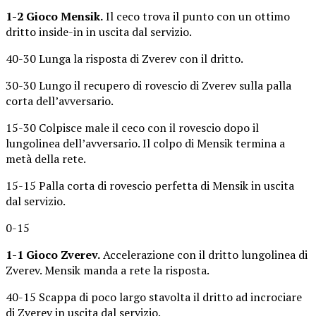
1-2 Gioco Mensik.
Il ceco trova il punto con un ottimo
dritto inside-in in uscita dal servizio.
40-30 Lunga la risposta di Zverev con il dritto.
30-30 Lungo il recupero di rovescio di Zverev sulla palla
corta dell’avversario.
15-30 Colpisce male il ceco con il rovescio dopo il
lungolinea dell’avversario. Il colpo di Mensik termina a
metà della rete.
15-15 Palla corta di rovescio perfetta di Mensik in uscita
dal servizio.
0-15
1-1 Gioco Zverev.
Accelerazione con il dritto lungolinea di
Zverev. Mensik manda a rete la risposta.
40-15 Scappa di poco largo stavolta il dritto ad incrociare
di Zverev in uscita dal servizio.