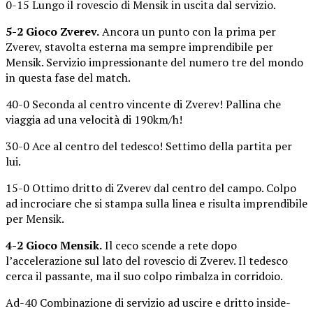
0-15 Lungo il rovescio di Mensik in uscita dal servizio.
5-2 Gioco Zverev.
Ancora un punto con la prima per
Zverev, stavolta esterna ma sempre imprendibile per
Mensik. Servizio impressionante del numero tre del mondo
in questa fase del match.
40-0 Seconda al centro vincente di Zverev! Pallina che
viaggia ad una velocità di 190km/h!
30-0 Ace al centro del tedesco! Settimo della partita per
lui.
15-0 Ottimo dritto di Zverev dal centro del campo. Colpo
ad incrociare che si stampa sulla linea e risulta imprendibile
per Mensik.
4-2 Gioco Mensik.
Il ceco scende a rete dopo
l’accelerazione sul lato del rovescio di Zverev. Il tedesco
cerca il passante, ma il suo colpo rimbalza in corridoio.
Ad-40 Combinazione di servizio ad uscire e dritto inside-