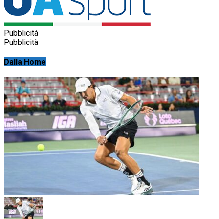
Pubblicità
Pubblicità
Dalla Home