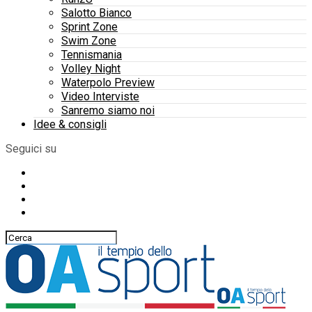
Salotto Bianco
Sprint Zone
Swim Zone
Tennismania
Volley Night
Waterpolo Preview
Video Interviste
Sanremo siamo noi
Idee & consigli
Seguici su