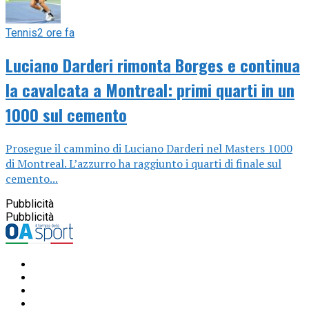
Tennis
2 ore fa
Luciano Darderi rimonta Borges e continua
la cavalcata a Montreal: primi quarti in un
1000 sul cemento
Prosegue il cammino di Luciano Darderi nel Masters 1000
di Montreal. L’azzurro ha raggiunto i quarti di finale sul
cemento...
Pubblicità
Pubblicità