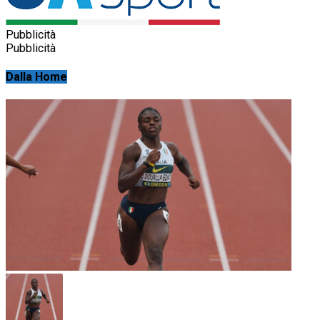
Pubblicità
Pubblicità
Dalla Home