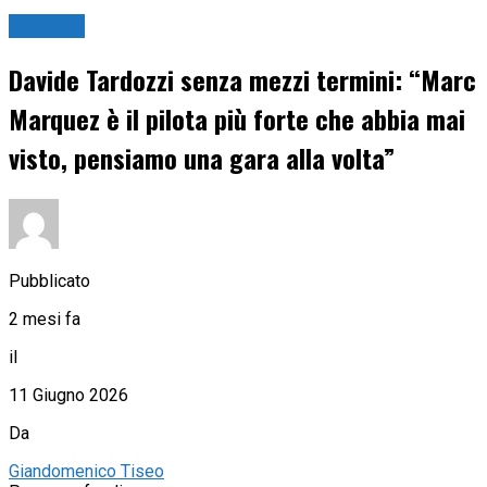
MotoGP
Davide Tardozzi senza mezzi termini: “Marc
Marquez è il pilota più forte che abbia mai
visto, pensiamo una gara alla volta”
Pubblicato
2 mesi fa
il
11 Giugno 2026
Da
Giandomenico Tiseo