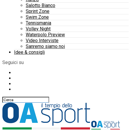
Salotto Bianco
Sprint Zone
Swim Zone
Tennismania
Volley Night
Waterpolo Preview
Video Interviste
Sanremo siamo noi
Idee & consigli
Seguici su