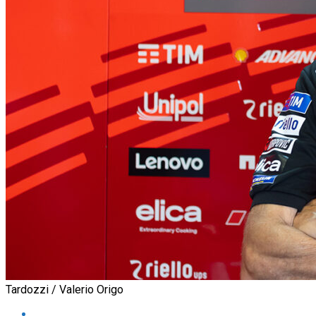
Tardozzi / Valerio Origo