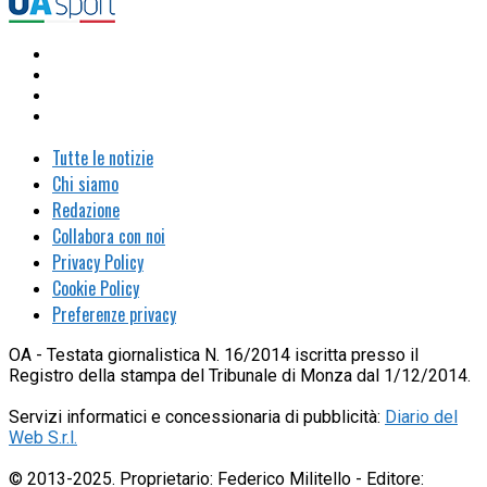
Tutte le notizie
Chi siamo
Redazione
Collabora con noi
Privacy Policy
Cookie Policy
Preferenze privacy
OA - Testata giornalistica N. 16/2014 iscritta presso il
Registro della stampa del Tribunale di Monza dal 1/12/2014.
Servizi informatici e concessionaria di pubblicità:
Diario del
Web S.r.l.
© 2013-2025. Proprietario: Federico Militello - Editore: