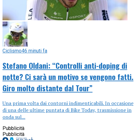
Ciclismo
46 minuti fa
Stefano Oldani: “Controlli anti-doping di
notte? Ci sarà un motivo se vengono fatti.
Giro molto distante dal Tour”
Una prima volta dai contorni indimenticabili. In occasione
di una delle ultime puntata di Bike Today, trasmissione in
onda sul...
Pubblicità
Pubblicità