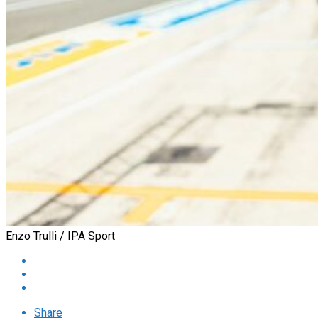
Enzo Trulli / IPA Sport
Share