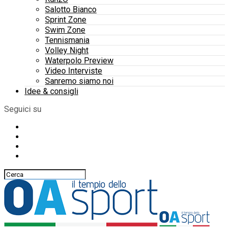
Salotto Bianco
Sprint Zone
Swim Zone
Tennismania
Volley Night
Waterpolo Preview
Video Interviste
Sanremo siamo noi
Idee & consigli
Seguici su