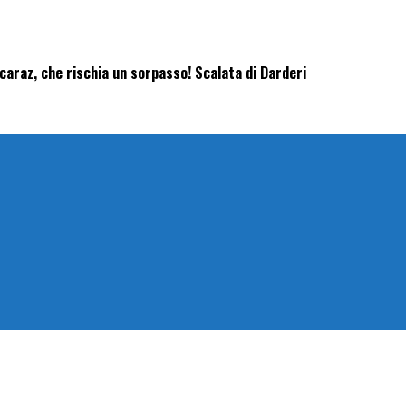
lcaraz, che rischia un sorpasso! Scalata di Darderi