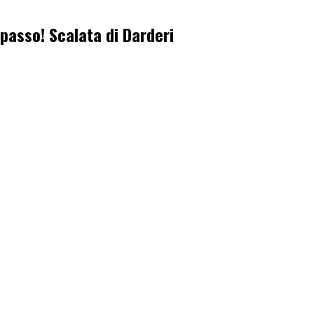
rpasso! Scalata di Darderi