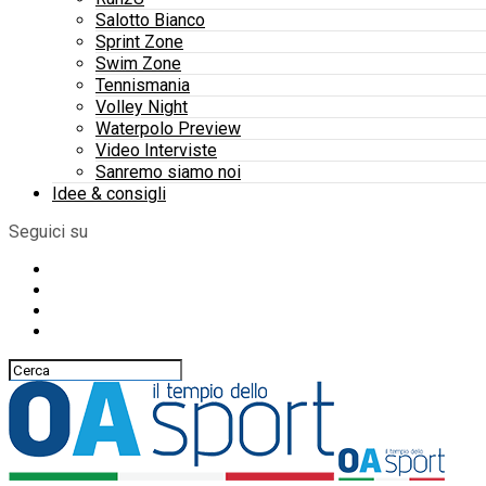
Salotto Bianco
Sprint Zone
Swim Zone
Tennismania
Volley Night
Waterpolo Preview
Video Interviste
Sanremo siamo noi
Idee & consigli
Seguici su