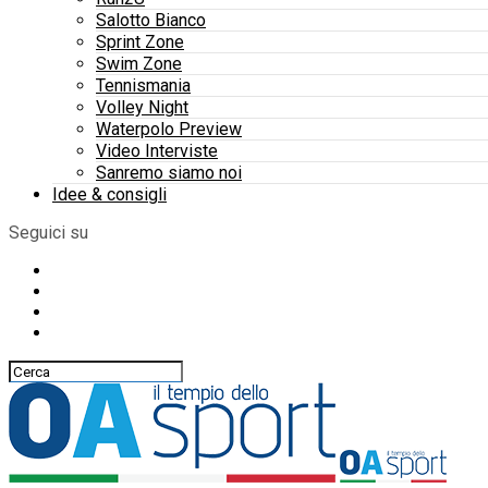
Salotto Bianco
Sprint Zone
Swim Zone
Tennismania
Volley Night
Waterpolo Preview
Video Interviste
Sanremo siamo noi
Idee & consigli
Seguici su