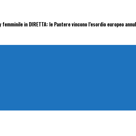
 femminile in DIRETTA: le Pantere vincono l’esordio europeo annul