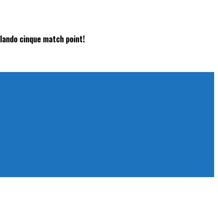
lando cinque match point!