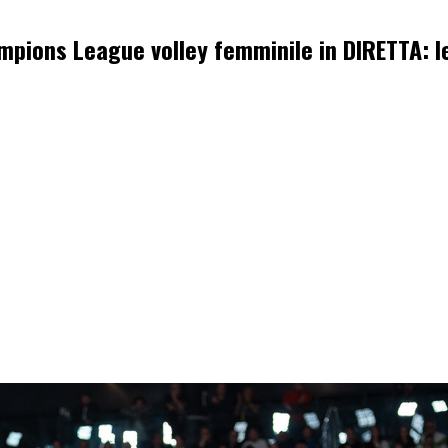
pions League volley femminile in DIRETTA: l