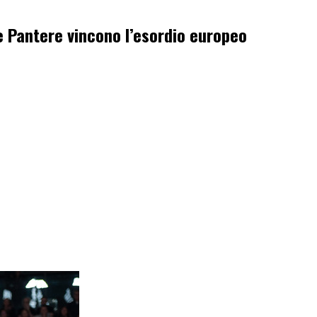
e Pantere vincono l’esordio europeo