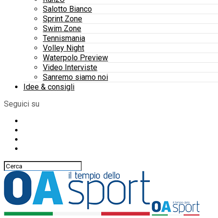
Salotto Bianco
Sprint Zone
Swim Zone
Tennismania
Volley Night
Waterpolo Preview
Video Interviste
Sanremo siamo noi
Idee & consigli
Seguici su