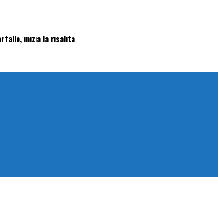
falle, inizia la risalita