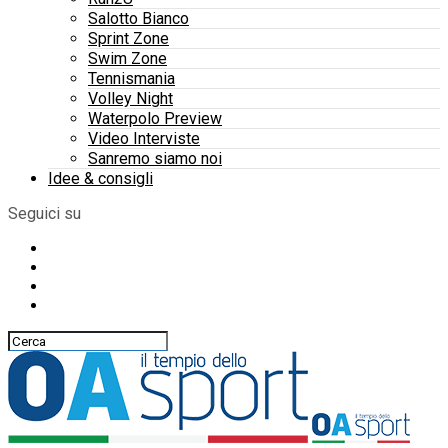
Salotto Bianco
Sprint Zone
Swim Zone
Tennismania
Volley Night
Waterpolo Preview
Video Interviste
Sanremo siamo noi
Idee & consigli
Seguici su