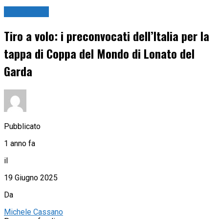
Tiro a volo
Tiro a volo: i preconvocati dell’Italia per la
tappa di Coppa del Mondo di Lonato del
Garda
Pubblicato
1 anno fa
il
19 Giugno 2025
Da
Michele Cassano