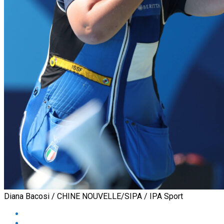
Diana Bacosi / CHINE NOUVELLE/SIPA / IPA Sport