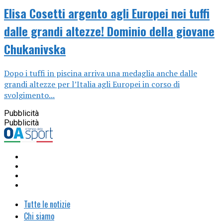
Elisa Cosetti argento agli Europei nei tuffi
dalle grandi altezze! Dominio della giovane
Chukanivska
Dopo i tuffi in piscina arriva una medaglia anche dalle
grandi altezze per l’Italia agli Europei in corso di
svolgimento...
Pubblicità
Pubblicità
Tutte le notizie
Chi siamo