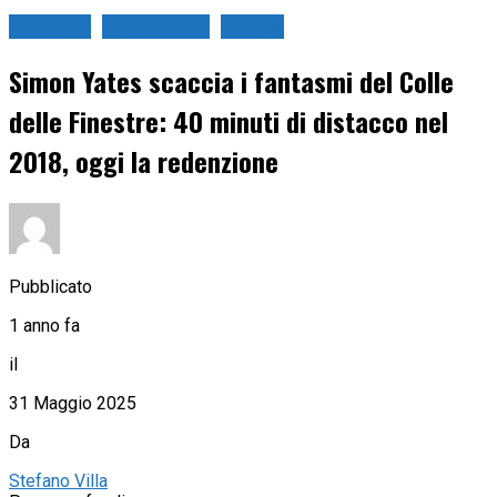
Ciclismo
Giro d'Italia
Strada
Simon Yates scaccia i fantasmi del Colle
delle Finestre: 40 minuti di distacco nel
2018, oggi la redenzione
Pubblicato
1 anno fa
il
31 Maggio 2025
Da
Stefano Villa