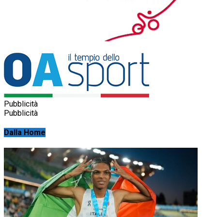
Pubblicità
Pubblicità
Dalla Home