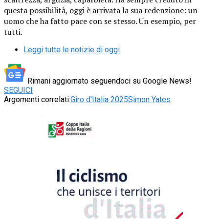
questa possibilità, oggi è arrivata la sua redenzione: un
uomo che ha fatto pace con se stesso. Un esempio, per
tutti.
Leggi tutte le notizie di oggi
Rimani aggiornato seguendoci su Google News!
SEGUICI
Argomenti correlati:
Giro d'Italia 2025
Simon Yates