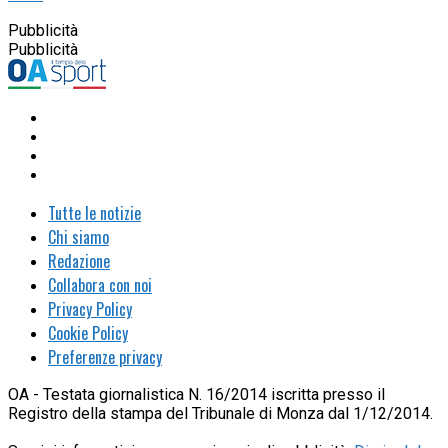
Pubblicità
Pubblicità
Tutte le notizie
Chi siamo
Redazione
Collabora con noi
Privacy Policy
Cookie Policy
Preferenze privacy
OA - Testata giornalistica N. 16/2014 iscritta presso il
Registro della stampa del Tribunale di Monza dal 1/12/2014.