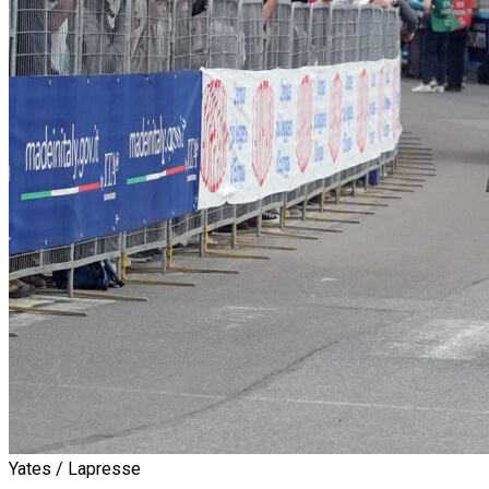
Yates / Lapresse