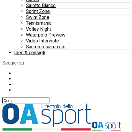
Salotto Bianco
Sprint Zone
Swim Zone
Tennismania
Volley Night
Waterpolo Preview
Video Interviste
Sanremo siamo noi
Idee & consigli
Seguici su