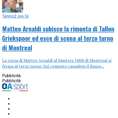
Tennis
2 ore fa
Matteo Arnaldi subisce la rimonta di Tallon
Griekspoor ed esce di scena al terzo turno
di Montreal
La corsa di Matteo Arnaldi al Masters 1000 di Montreal si
ferma al terzo turno. Sul cemento canadese il ligure...
Pubblicità
Pubblicità