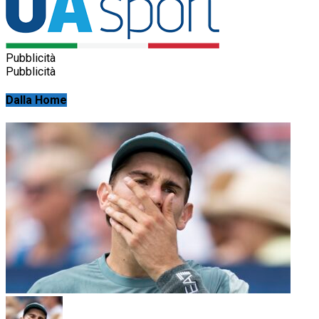
Pubblicità
Pubblicità
Dalla Home