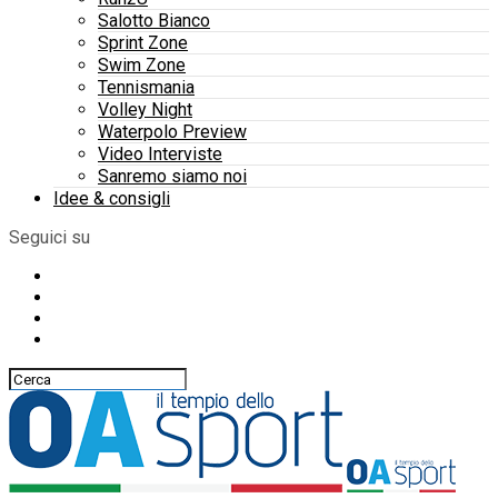
Salotto Bianco
Sprint Zone
Swim Zone
Tennismania
Volley Night
Waterpolo Preview
Video Interviste
Sanremo siamo noi
Idee & consigli
Seguici su