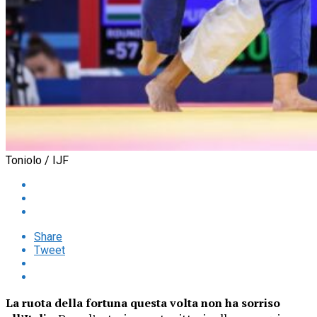
Toniolo / IJF
Share
Tweet
La ruota della fortuna questa volta non ha sorriso