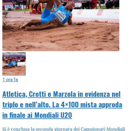
1 ora fa
Atletica, Crotti e Marzola in evidenza nel
triplo e nell’alto. La 4×100 mista approda
in finale ai Mondiali U20
Si è conclusa la seconda giornata dei Campionati Mondiali