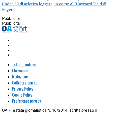
Under 20 di atletica leggera, in corso all’Hayward Field di
Eugene...
Pubblicità
Pubblicità
Tutte le notizie
Chi siamo
Redazione
Collabora con noi
Privacy Policy
Cookie Policy
Preferenze privacy
OA - Testata giornalistica N. 16/2014 iscritta presso il