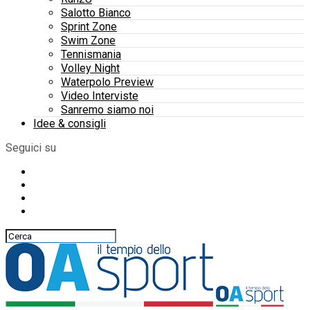
Salotto Bianco
Sprint Zone
Swim Zone
Tennismania
Volley Night
Waterpolo Preview
Video Interviste
Sanremo siamo noi
Idee & consigli
Seguici su