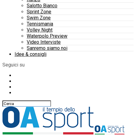
Salotto Bianco
Sprint Zone
Swim Zone
Tennismania
Volley Night
Waterpolo Preview
Video Interviste
Sanremo siamo noi
Idee & consigli
Seguici su