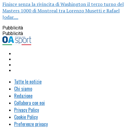
Finisce senza la rivincita di Washington il terzo turno del
Masters 1000 di Montreal tra Lorenzo Musetti e Rafael
Jodar....
Pubblicità
Pubblicità
Tutte le notizie
Chi siamo
Redazione
Collabora con noi
Privacy Policy
Cookie Policy
Preferenze privacy