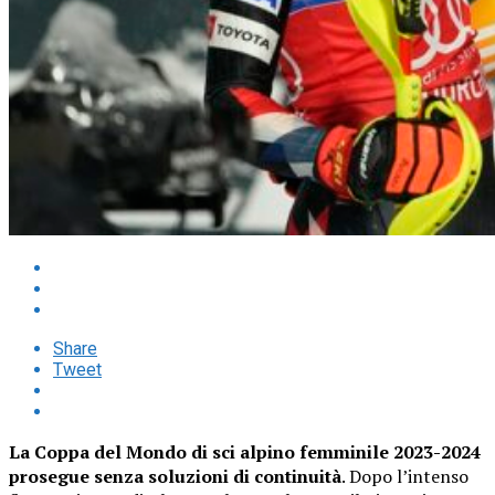
Share
Tweet
La Coppa del Mondo di sci alpino femminile 2023-2024
prosegue senza soluzioni di continuità
. Dopo l’intenso