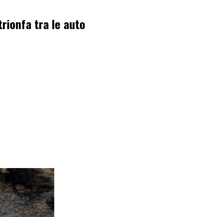
rionfa tra le auto