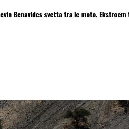
evin Benavides svetta tra le moto, Ekstroem t