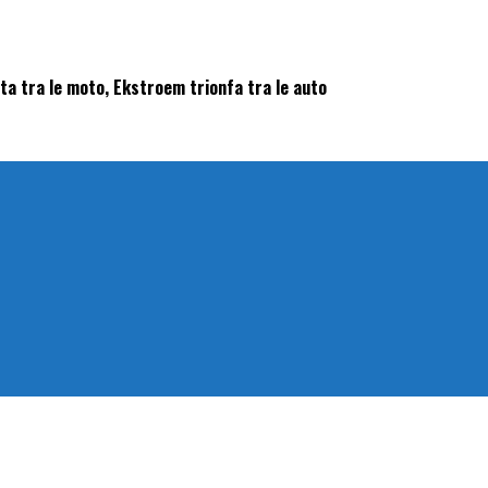
ta tra le moto, Ekstroem trionfa tra le auto