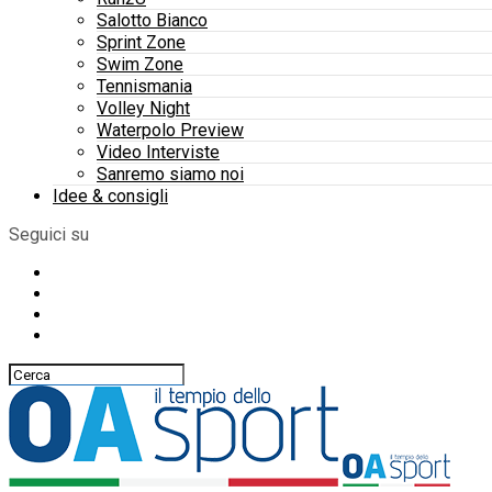
Salotto Bianco
Sprint Zone
Swim Zone
Tennismania
Volley Night
Waterpolo Preview
Video Interviste
Sanremo siamo noi
Idee & consigli
Seguici su