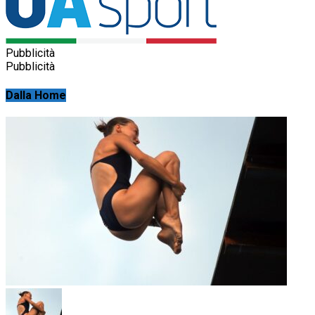
Pubblicità
Pubblicità
Dalla Home