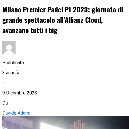
Milano Premier Padel P1 2023: giornata di
grande spettacolo all’Allianz Cloud,
avanzano tutti i big
Pubblicato
3 anni fa
il
9 Dicembre 2023
Da
Davide Adami