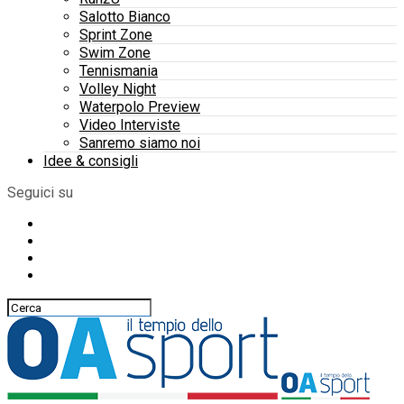
Salotto Bianco
Sprint Zone
Swim Zone
Tennismania
Volley Night
Waterpolo Preview
Video Interviste
Sanremo siamo noi
Idee & consigli
Seguici su