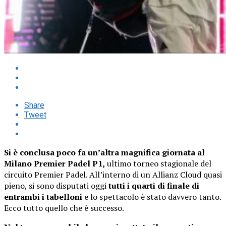
Share
Tweet
Si è conclusa poco fa un’altra magnifica giornata al
Milano Premier Padel P1,
ultimo torneo stagionale del
circuito Premier Padel. All’interno di un Allianz Cloud quasi
pieno, si sono disputati oggi
tutti i quarti di finale di
entrambi i tabelloni
e lo spettacolo è stato davvero tanto.
Ecco tutto quello che è successo.