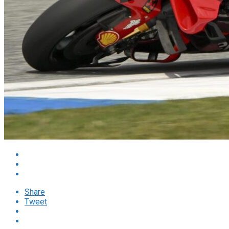
Share
Tweet