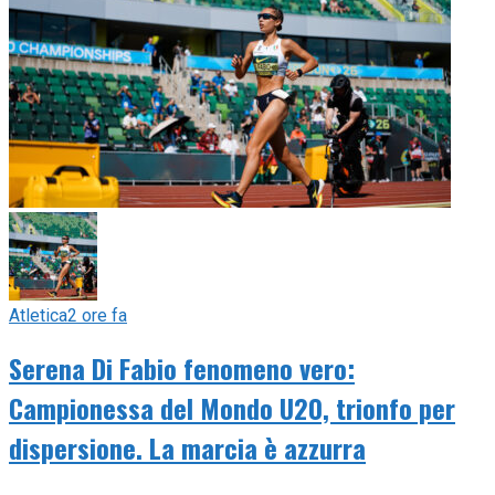
Atletica
2 ore fa
Serena Di Fabio fenomeno vero:
Campionessa del Mondo U20, trionfo per
dispersione. La marcia è azzurra