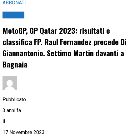
ABBONATI
MotoGP
MotoGP, GP Qatar 2023: risultati e
classifica FP. Raul Fernandez precede Di
Giannantonio. Settimo Martin davanti a
Bagnaia
Pubblicato
3 anni fa
il
17 Novembre 2023