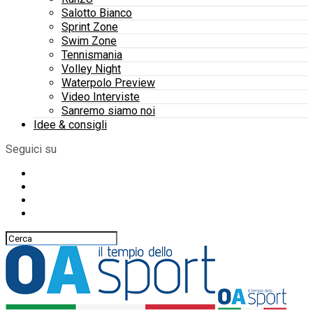
Salotto Bianco
Sprint Zone
Swim Zone
Tennismania
Volley Night
Waterpolo Preview
Video Interviste
Sanremo siamo noi
Idee & consigli
Seguici su