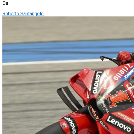
Da
Roberto Santangelo